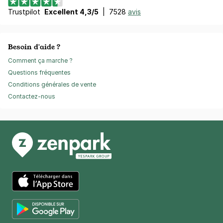
Trustpilot
Excellent 4,3/5
|
7528
avis
Besoin d'aide ?
Comment ça marche ?
Questions fréquentes
Conditions générales de vente
Contactez-nous
App Store