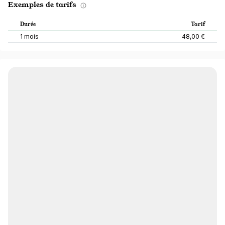
Exemples de tarifs
Durée
Tarif
1 mois
48,00 €