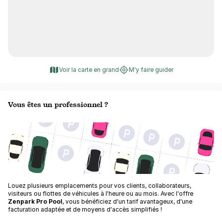
Voir la carte en grand
M'y faire guider
Vous êtes un professionnel ?
Louez plusieurs emplacements pour vos clients, collaborateurs,
visiteurs ou flottes de véhicules à l'heure ou au mois. Avec l'offre
Zenpark Pro Pool
, vous bénéficiez d'un tarif avantageux, d'une
facturation adaptée et de moyens d'accès simplifiés !