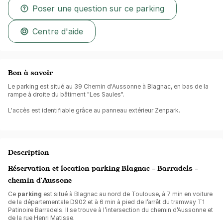
Poser une question sur ce parking
Centre d'aide
Bon à savoir
Le parking est situé au 39 Chemin d'Aussonne à Blagnac, en bas de la
rampe à droite du bâtiment "Les Saules".
L'accès est identifiable grâce au panneau extérieur Zenpark.
Description
Réservation et location parking Blagnac - Barradels -
chemin d'Aussone
Ce
parking
est situé à Blagnac au nord de Toulouse, à 7 min en voiture
de la départementale D902 et à 6 min à pied de l’arrêt du tramway T1
Patinoire Barradels. Il se trouve à l’intersection du chemin d’Aussonne et
de la rue Henri Matisse.