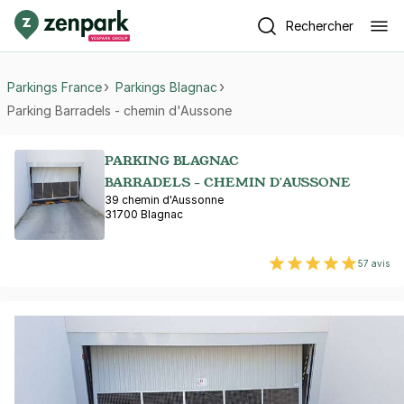
Rechercher
Parkings France
Parkings Blagnac
Parking Barradels - chemin d'Aussone
PARKING BLAGNAC
BARRADELS - CHEMIN D'AUSSONE
39 chemin d'Aussonne
31700 Blagnac
57 avis