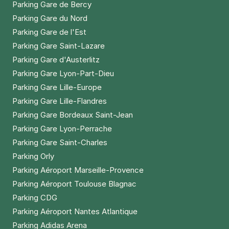
Parking Gare de Bercy
Parking Gare du Nord
Parking Gare de l'Est
Parking Gare Saint-Lazare
Parking Gare d'Austerlitz
Parking Gare Lyon-Part-Dieu
Parking Gare Lille-Europe
Parking Gare Lille-Flandres
Parking Gare Bordeaux Saint-Jean
Parking Gare Lyon-Perrache
Parking Gare Saint-Charles
Parking Orly
Parking Aéroport Marseille-Provence
Parking Aéroport Toulouse Blagnac
Parking CDG
Parking Aéroport Nantes Atlantique
Parking Adidas Arena