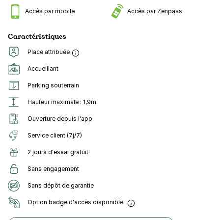
Accès par mobile
Accès par Zenpass
Caractéristiques
Place attribuée
Accueillant
Parking souterrain
Hauteur maximale : 1,9m
Ouverture depuis l'app
Service client (7j/7)
2 jours d'essai gratuit
Sans engagement
Sans dépôt de garantie
Option badge d'accès disponible