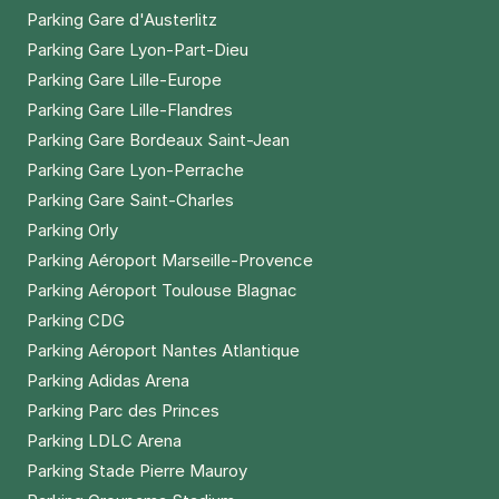
Parking Gare d'Austerlitz
Parking Gare Lyon-Part-Dieu
Parking Gare Lille-Europe
Parking Gare Lille-Flandres
Parking Gare Bordeaux Saint-Jean
Parking Gare Lyon-Perrache
Parking Gare Saint-Charles
Parking Orly
Parking Aéroport Marseille-Provence
Parking Aéroport Toulouse Blagnac
Parking CDG
Parking Aéroport Nantes Atlantique
Parking Adidas Arena
Parking Parc des Princes
Parking LDLC Arena
Parking Stade Pierre Mauroy