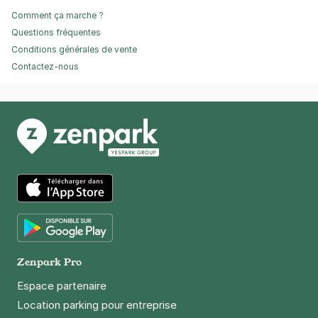
Comment ça marche ?
Questions fréquentes
Conditions générales de vente
Contactez-nous
App Store
Google Play
Zenpark Pro
Espace partenaire
Location parking pour entreprise