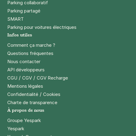
Parking collaboratif
Parking partagé
SMART
Parking pour voitures électriques
Infos utiles
Comment ça marche ?
Questions fréquentes
Nous contacter
API développeurs
/
/
CGU
CGV
CGV Recharge
Mentions légales
/
Confidentialité
Cookies
Charte de transparence
À propos de nous
Groupe Yespark
Yespark