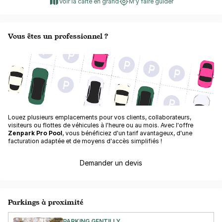
Voir la carte en grand
M'y faire guider
Vous êtes un professionnel ?
Louez plusieurs emplacements pour vos clients, collaborateurs,
visiteurs ou flottes de véhicules à l'heure ou au mois. Avec l'offre
Zenpark Pro Pool
, vous bénéficiez d'un tarif avantageux, d'une
facturation adaptée et de moyens d'accès simplifiés !
Demander un devis
Parkings à proximité
PARKING GENTILLY