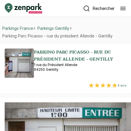
Rechercher
Parkings France
Parkings Gentilly
Parking Parc Picasso - rue du président Allende - Gentilly
PARKING PARC PICASSO - RUE DU
PRÉSIDENT ALLENDE - GENTILLY
1 rue du Président Allende
94250 Gentilly
4 avis