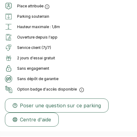
Place attribuée
Parking souterrain
Hauteur maximale : 1,8m
Ouverture depuis l'app
Service client (7j/7)
2 jours d'essai gratuit
Sans engagement
Sans dépôt de garantie
Option badge d'accès disponible
Poser une question sur ce parking
Centre d'aide