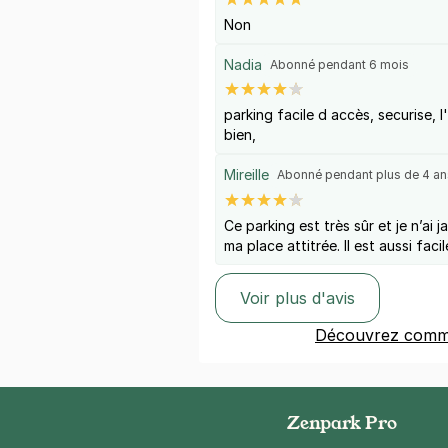
Non
Nadia
Abonné pendant 6 mois
parking facile d accès, securise, 
bien,
Mireille
Abonné pendant plus de 4 an
Ce parking est très sûr et je n’ai
ma place attitrée. Il est aussi faci
Voir plus d'avis
Découvrez comme
Zenpark Pro