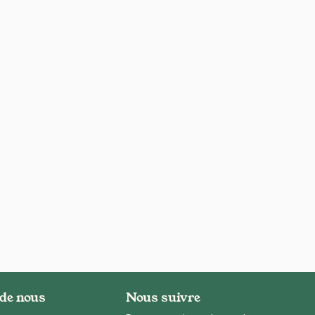
 de nous
Nous suivre