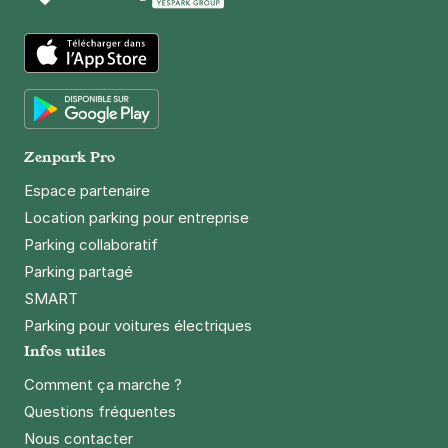
App Store
Google Play
Zenpark Pro
Espace partenaire
Location parking pour entreprise
Parking collaboratif
Parking partagé
SMART
Parking pour voitures électriques
Infos utiles
Comment ça marche ?
Questions fréquentes
Nous contacter