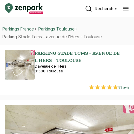
Rechercher
Parkings France
Parkings Toulouse
Parking Stade Tcms - avenue de l'Hers - Toulouse
PARKING STADE TCMS - AVENUE DE
L'HERS - TOULOUSE
2 avenue de l'Hers
31500 Toulouse
59 avis