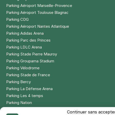
Parking Aéroport Marseille-Provence
Parking Aéroport Toulouse Blagnac
Parking CDG
Parking Aéroport Nantes Atlantique
Parking Adidas Arena
Parking Parc des Princes
Parking LDLC Arena
Parking Stade Pierre Mauroy
Parking Groupama Stadium
Parking Vélodrome
Parking Stade de France
Parking Bercy
Parking La Défense Arena
Parking Les 4 temps
Parking Nation
Parking Porte de Versailles
Continuer sans accepte