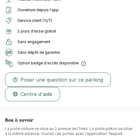
Ouverture depuis l'app
Service client (7j/7)
2 jours d'essai gratuit
Sans engagement
Sans dépôt de garantie
Option badge d'accès disponible
Poser une question sur ce parking
Centre d'aide
Bon à savoir
La porte voiture se situe au 2 avenue de l'Hers. La porte piéton se situe
à la même adresse. Ouvrez ces portes avec l'application Yespark.