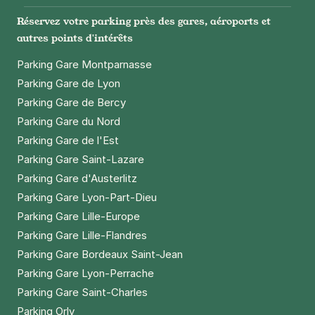
Réservez votre parking près des gares, aéroports et
autres points d'intérêts
Parking Gare Montparnasse
Parking Gare de Lyon
Parking Gare de Bercy
Parking Gare du Nord
Parking Gare de l'Est
Parking Gare Saint-Lazare
Parking Gare d'Austerlitz
Parking Gare Lyon-Part-Dieu
Parking Gare Lille-Europe
Parking Gare Lille-Flandres
Parking Gare Bordeaux Saint-Jean
Parking Gare Lyon-Perrache
Parking Gare Saint-Charles
Parking Orly