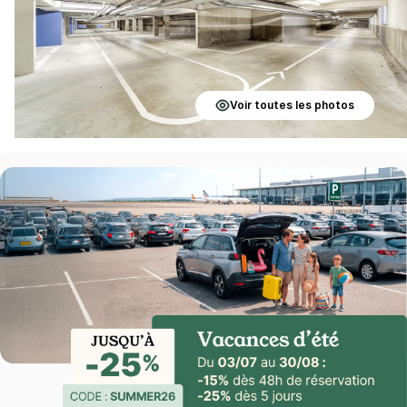
Voir toutes les photos