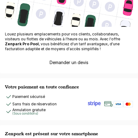
Louez plusieurs emplacements pour vos clients, collaborateurs,
visiteurs ou flottes de véhicules à l'heure ou au mois. Avec l'offre
Zenpark Pro Pool
, vous bénéficiez d'un tarif avantageux, d'une
facturation adaptée et de moyens d'accès simplifiés !
Demander un devis
Votre paiement en toute confiance
Paiement sécurisé
Sans frais de réservation
Annulation gratuite
(Sous conditions)
Zenpark est présent sur votre smartphone