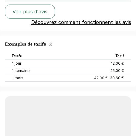
Voir plus d'avis
Découvrez comment fonctionnent les avis
Exemples de tarifs
Durée
Tarif
1 jour
12,00 €
1 semaine
45,00 €
1 mois
42,00 €
30,60 €