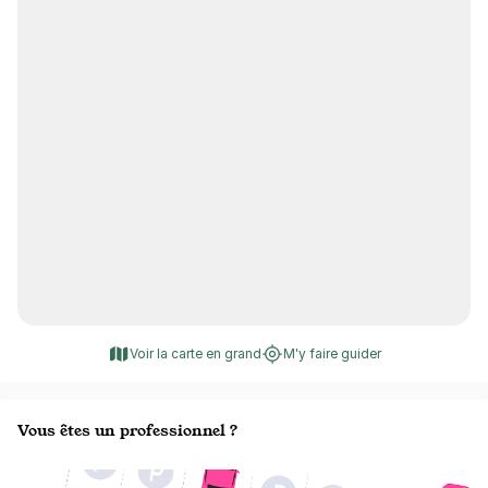
Voir la carte en grand
M'y faire guider
Vous êtes un professionnel ?