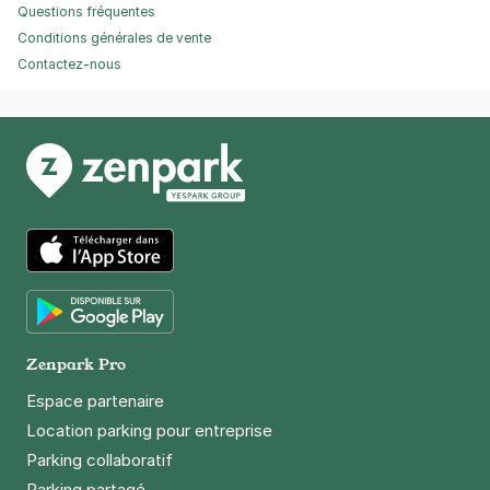
Questions fréquentes
Conditions générales de vente
Contactez-nous
App Store
Google Play
Zenpark Pro
Espace partenaire
Location parking pour entreprise
Parking collaboratif
Parking partagé