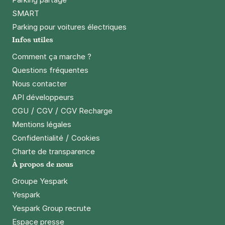
SMART
Parking pour voitures électriques
Infos utiles
Comment ça marche ?
Questions fréquentes
Nous contacter
API développeurs
/
/
CGU
CGV
CGV Recharge
Mentions légales
/
Confidentialité
Cookies
Charte de transparence
À propos de nous
Groupe Yespark
Yespark
Yespark Group recrute
Espace presse