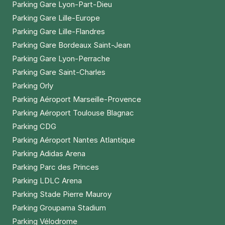
Parking Gare Lyon-Part-Dieu
Parking Gare Lille-Europe
Parking Gare Lille-Flandres
Parking Gare Bordeaux Saint-Jean
Parking Gare Lyon-Perrache
Parking Gare Saint-Charles
Parking Orly
Parking Aéroport Marseille-Provence
Parking Aéroport Toulouse Blagnac
Parking CDG
Parking Aéroport Nantes Atlantique
Parking Adidas Arena
Parking Parc des Princes
Parking LDLC Arena
Parking Stade Pierre Mauroy
Parking Groupama Stadium
Parking Vélodrome