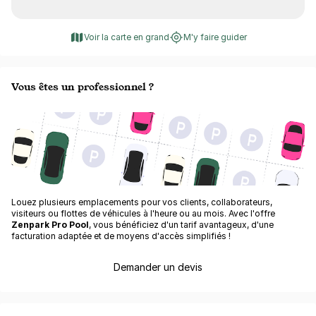
Voir la carte en grand
M'y faire guider
Vous êtes un professionnel ?
Louez plusieurs emplacements pour vos clients, collaborateurs,
visiteurs ou flottes de véhicules à l'heure ou au mois. Avec l'offre
Zenpark Pro Pool
, vous bénéficiez d'un tarif avantageux, d'une
facturation adaptée et de moyens d'accès simplifiés !
Demander un devis