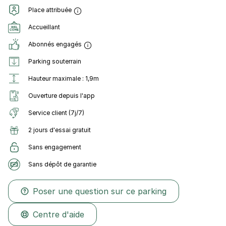
Place attribuée
Accueillant
Abonnés engagés
Parking souterrain
Hauteur maximale : 1,9m
Ouverture depuis l'app
Service client (7j/7)
2 jours d'essai gratuit
Sans engagement
Sans dépôt de garantie
Poser une question sur ce parking
Centre d'aide