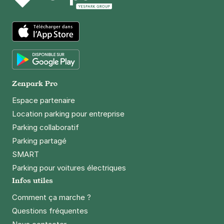
App Store
Google Play
Zenpark Pro
Espace partenaire
Location parking pour entreprise
Parking collaboratif
Parking partagé
SMART
Parking pour voitures électriques
Infos utiles
Comment ça marche ?
Questions fréquentes