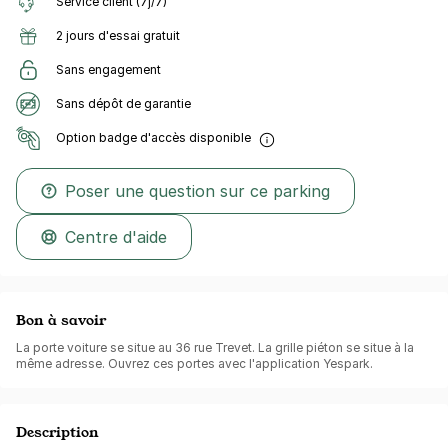
Service client (7j/7)
2 jours d'essai gratuit
Sans engagement
Sans dépôt de garantie
Option badge d'accès disponible
Poser une question sur ce parking
Centre d'aide
Bon à savoir
La porte voiture se situe au 36 rue Trevet. La grille piéton se situe à la
même adresse. Ouvrez ces portes avec l'application Yespark.
Description