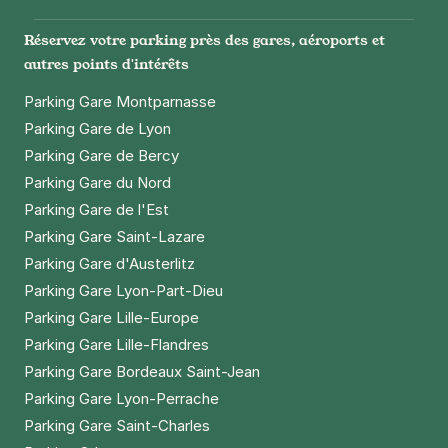
Réservez votre parking près des gares, aéroports et
autres points d'intérêts
Parking Gare Montparnasse
Parking Gare de Lyon
Parking Gare de Bercy
Parking Gare du Nord
Parking Gare de l'Est
Parking Gare Saint-Lazare
Parking Gare d'Austerlitz
Parking Gare Lyon-Part-Dieu
Parking Gare Lille-Europe
Parking Gare Lille-Flandres
Parking Gare Bordeaux Saint-Jean
Parking Gare Lyon-Perrache
Parking Gare Saint-Charles