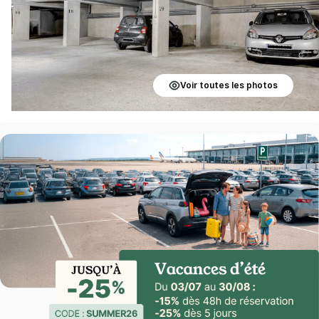
Voir toutes les photos