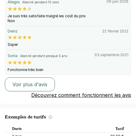
09 juin 2026
Allegra
Abonné pendant 10 mois
Je suis très satisfaite malgré les coût du prix
Non
Deniz
22 février 2022
Süper
03 septembre 2021
Sonia
Abonné pendant presque 5 ans
Fonctionne très bien
Voir plus d'avis
Découvrez comment fonctionnent les avis
Exemples de tarifs
Durée
Tarif