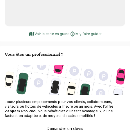
Voir la carte en grand
M'y faire guider
Vous êtes un professionnel ?
Louez plusieurs emplacements pour vos clients, collaborateurs,
visiteurs ou flottes de véhicules à l'heure ou au mois. Avec l'offre
Zenpark Pro Pool
, vous bénéficiez d'un tarif avantageux, d'une
facturation adaptée et de moyens d'accès simplifiés !
Demander un devis