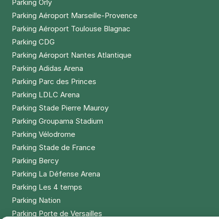
Parking Orly
Parking Aéroport Marseille-Provence
Parking Aéroport Toulouse Blagnac
Parking CDG
Parking Aéroport Nantes Atlantique
Parking Adidas Arena
Parking Parc des Princes
Parking LDLC Arena
Parking Stade Pierre Mauroy
Parking Groupama Stadium
Parking Vélodrome
Parking Stade de France
Parking Bercy
Parking La Défense Arena
Parking Les 4 temps
Parking Nation
Parking Porte de Versailles