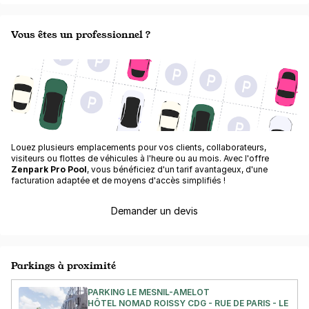
Vous êtes un professionnel ?
Louez plusieurs emplacements pour vos clients, collaborateurs,
visiteurs ou flottes de véhicules à l'heure ou au mois. Avec l'offre
Zenpark Pro Pool
, vous bénéficiez d'un tarif avantageux, d'une
facturation adaptée et de moyens d'accès simplifiés !
Demander un devis
Parkings à proximité
PARKING LE MESNIL-AMELOT
HÔTEL NOMAD ROISSY CDG - RUE DE PARIS - LE ME