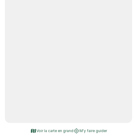
Voir la carte en grand
M'y faire guider