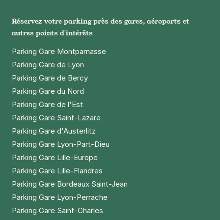
Réservez votre parking près des gares, aéroports et
autres points d'intérêts
Parking Gare Montparnasse
Parking Gare de Lyon
Parking Gare de Bercy
Parking Gare du Nord
Parking Gare de l'Est
Parking Gare Saint-Lazare
Parking Gare d'Austerlitz
Parking Gare Lyon-Part-Dieu
Parking Gare Lille-Europe
Parking Gare Lille-Flandres
Parking Gare Bordeaux Saint-Jean
Parking Gare Lyon-Perrache
Parking Gare Saint-Charles