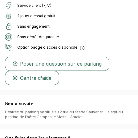
Service client (7j/7)
2 jours d'essai gratuit
Sans engagement
Sans dépôt de garantie
Option badge d'accès disponible
Poser une question sur ce parking
Centre d'aide
Bon à savoir
L'entrée du parking se situe au 2 rue du Stade Sauvanet. Il s'agit du
parking de l'hôtel Campanile Mesnil-Amelot.
Que faire dans les alentours ?