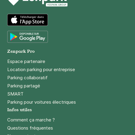
App Store
Google Play
Zenpark Pro
Espace partenaire
Location parking pour entreprise
Parking collaboratif
Parking partagé
SMART
Parking pour voitures électriques
Infos utiles
Comment ça marche ?
Questions fréquentes