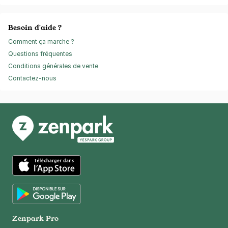
Besoin d'aide ?
Comment ça marche ?
Questions fréquentes
Conditions générales de vente
Contactez-nous
App Store
Google Play
Zenpark Pro