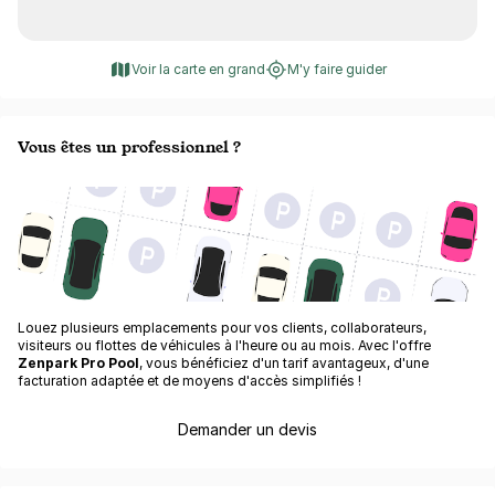
Voir la carte en grand
M'y faire guider
Vous êtes un professionnel ?
Louez plusieurs emplacements pour vos clients, collaborateurs,
visiteurs ou flottes de véhicules à l'heure ou au mois. Avec l'offre
Zenpark Pro Pool
, vous bénéficiez d'un tarif avantageux, d'une
facturation adaptée et de moyens d'accès simplifiés !
Demander un devis