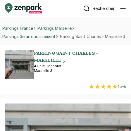
Rechercher
Parkings France
Parkings Marseille
Parkings 3e arrondissement
Parking Saint Charles - Marseille 3
PARKING SAINT CHARLES -
MARSEILLE 3
47 rue Honnorat
Marseille 3
7 avis