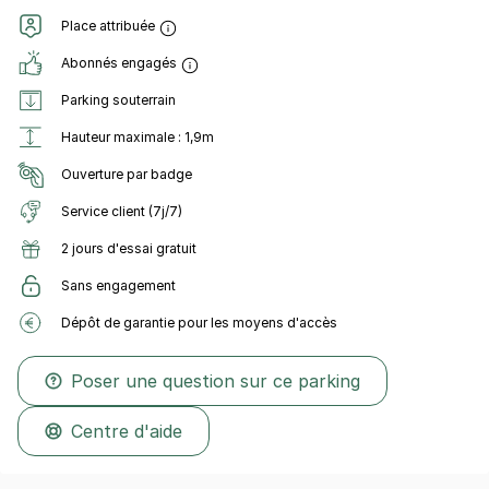
Place attribuée
Abonnés engagés
Parking souterrain
Hauteur maximale : 1,9m
Ouverture par badge
Service client (7j/7)
2 jours d'essai gratuit
Sans engagement
Dépôt de garantie pour les moyens d'accès
Poser une question sur ce parking
Centre d'aide