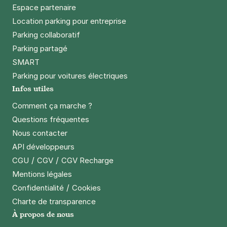
Espace partenaire
Location parking pour entreprise
Parking collaboratif
Parking partagé
SMART
Parking pour voitures électriques
Infos utiles
Comment ça marche ?
Questions fréquentes
Nous contacter
API développeurs
/
/
CGU
CGV
CGV Recharge
Mentions légales
/
Confidentialité
Cookies
Charte de transparence
À propos de nous