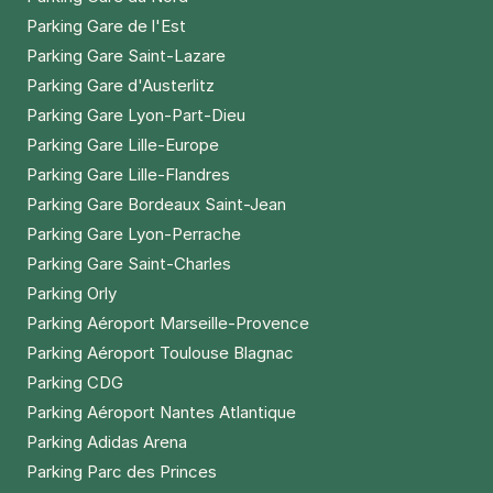
Parking Gare de l'Est
Parking Gare Saint-Lazare
Parking Gare d'Austerlitz
Parking Gare Lyon-Part-Dieu
Parking Gare Lille-Europe
Parking Gare Lille-Flandres
Parking Gare Bordeaux Saint-Jean
Parking Gare Lyon-Perrache
Parking Gare Saint-Charles
Parking Orly
Parking Aéroport Marseille-Provence
Parking Aéroport Toulouse Blagnac
Parking CDG
Parking Aéroport Nantes Atlantique
Parking Adidas Arena
Parking Parc des Princes