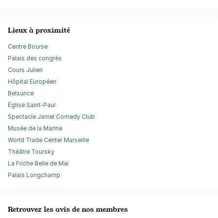
Lieux à proximité
Centre Bourse
Palais des congrès
Cours Julien
Hôpital Européen
Belsunce
Église Saint-Paul
Spectacle Jamel Comedy Club
Musée de la Marine
World Trade Center Marseille
Théâtre Toursky
La Friche Belle de Mai
Palais Longchamp
Retrouvez les avis de nos membres