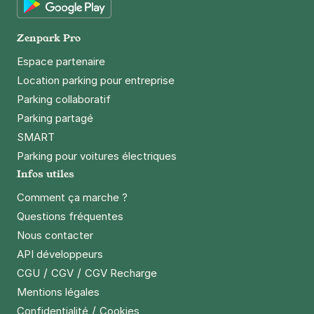
Google Play
Zenpark Pro
Espace partenaire
Location parking pour entreprise
Parking collaboratif
Parking partagé
SMART
Parking pour voitures électriques
Infos utiles
Comment ça marche ?
Questions fréquentes
Nous contacter
API développeurs
/
/
CGU
CGV
CGV Recharge
Mentions légales
/
Confidentialité
Cookies