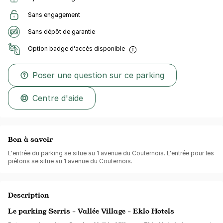
Sans engagement
Sans dépôt de garantie
Option badge d'accès disponible
Poser une question sur ce parking
Centre d'aide
Bon à savoir
L'entrée du parking se situe au 1 avenue du Couternois. L'entrée pour les
piétons se situe au 1 avenue du Couternois.
Description
Le parking Serris - Vallée Village - Eklo Hotels