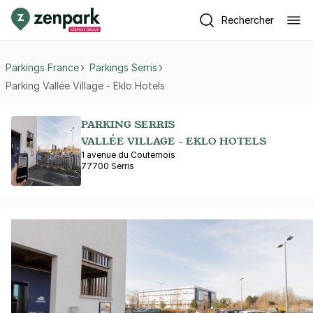
Rechercher
Parkings France
Parkings Serris
Parking Vallée Village - Eklo Hotels
PARKING SERRIS
VALLÉE VILLAGE - EKLO HOTELS
1 avenue du Couternois
77700 Serris