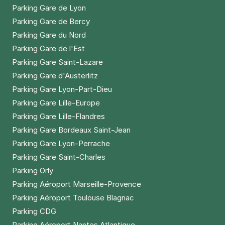
Parking Gare de Lyon
Parking Gare de Bercy
Parking Gare du Nord
Parking Gare de l'Est
Parking Gare Saint-Lazare
Parking Gare d'Austerlitz
Parking Gare Lyon-Part-Dieu
Parking Gare Lille-Europe
Parking Gare Lille-Flandres
Parking Gare Bordeaux Saint-Jean
Parking Gare Lyon-Perrache
Parking Gare Saint-Charles
Parking Orly
Parking Aéroport Marseille-Provence
Parking Aéroport Toulouse Blagnac
Parking CDG
Parking Aéroport Nantes Atlantique