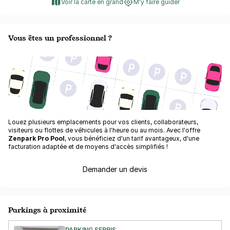
Voir la carte en grand
M'y faire guider
Vous êtes un professionnel ?
Louez plusieurs emplacements pour vos clients, collaborateurs,
visiteurs ou flottes de véhicules à l'heure ou au mois. Avec l'offre
Zenpark Pro Pool
, vous bénéficiez d'un tarif avantageux, d'une
facturation adaptée et de moyens d'accès simplifiés !
Demander un devis
Parkings à proximité
PARKING SERRIS