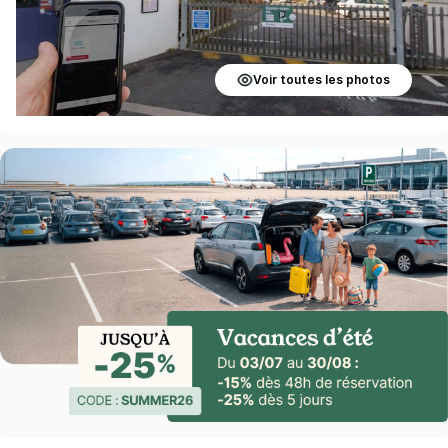
Voir toutes les photos