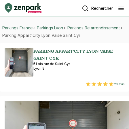
Rechercher
Parkings France
Parkings Lyon
Parkings 9e arrondissement
Parking Appart'City Lyon Vaise Saint Cyr
PARKING APPART'CITY LYON VAISE
SAINT CYR
51 bis rue de Saint Cyr
Lyon 9
23 avis