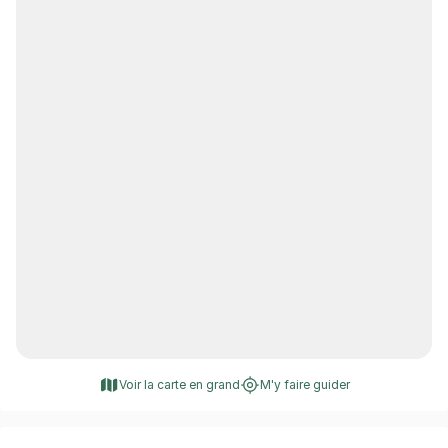
Voir la carte en grand
M'y faire guider