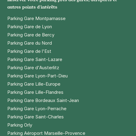
autres points d'intérêts
Parking Gare Montparnasse
Parking Gare de Lyon
Parking Gare de Bercy
Parking Gare du Nord
Parking Gare de l'Est
Parking Gare Saint-Lazare
Parking Gare d'Austerlitz
Parking Gare Lyon-Part-Dieu
Parking Gare Lille-Europe
Parking Gare Lille-Flandres
Parking Gare Bordeaux Saint-Jean
Parking Gare Lyon-Perrache
Parking Gare Saint-Charles
Parking Orly
Parking Aéroport Marseille-Provence