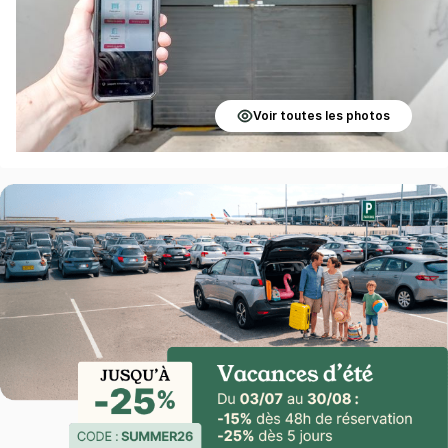
Voir toutes les photos