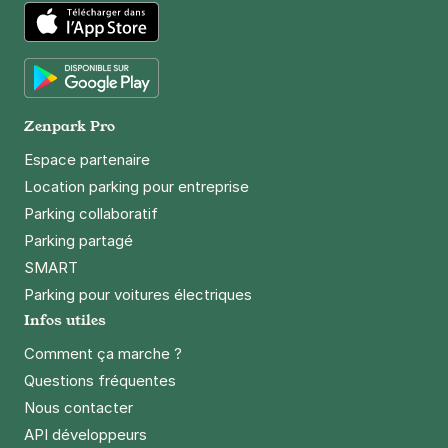
App Store
Google Play
Zenpark Pro
Espace partenaire
Location parking pour entreprise
Parking collaboratif
Parking partagé
SMART
Parking pour voitures électriques
Infos utiles
Comment ça marche ?
Questions fréquentes
Nous contacter
API développeurs