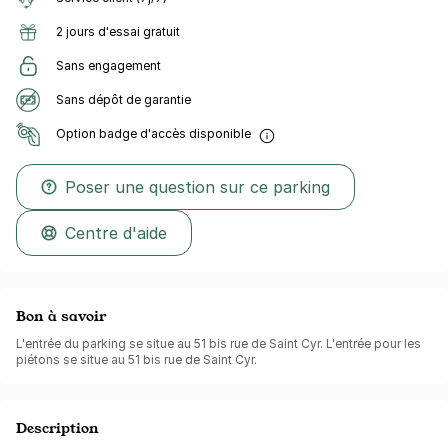
2 jours d'essai gratuit
Sans engagement
Sans dépôt de garantie
Option badge d'accès disponible
Poser une question sur ce parking
Centre d'aide
Bon à savoir
L'entrée du parking se situe au 51 bis rue de Saint Cyr. L'entrée pour les
piétons se situe au 51 bis rue de Saint Cyr.
Description