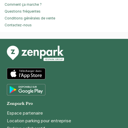
Comment ça marche ?
Questions fréquentes
Conditions générales de vente
Contactez-nous
App Store
Google Play
Zenpark Pro
Espace partenaire
Location parking pour entreprise