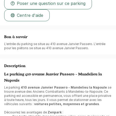
Poser une question sur ce parking
Centre d'aide
Bon à savoir
L'entrée du parking se situe au 410 avenue Janvier Passero. L'entrée
pour les piétons se situe au 410 avenue Janvier Passero.
Description
Le parking 410 avenue Janvier Passero - Mandelieu la
Napoule
Le parking
410 avenue Janvier Passero - Mandelieu la Napoule
se
trouve avenue des Anciens Combattants à Mandelieu-la-Napoule. Ce
parking est accessible en permanence, vous offrant une place privative
à toute heure, tous les jours. Il vous permet de stationner avec les
véhicules suivants :
voitures petites, moyennes et grandes
.
Découvrez les avantages de
Zenpark
: