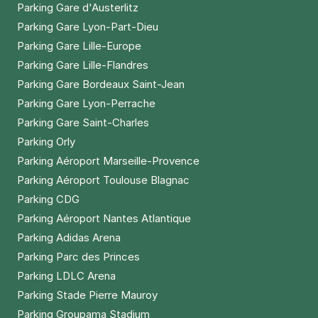
Parking Gare d'Austerlitz
Parking Gare Lyon-Part-Dieu
Parking Gare Lille-Europe
Parking Gare Lille-Flandres
Parking Gare Bordeaux Saint-Jean
Parking Gare Lyon-Perrache
Parking Gare Saint-Charles
Parking Orly
Parking Aéroport Marseille-Provence
Parking Aéroport Toulouse Blagnac
Parking CDG
Parking Aéroport Nantes Atlantique
Parking Adidas Arena
Parking Parc des Princes
Parking LDLC Arena
Parking Stade Pierre Mauroy
Parking Groupama Stadium