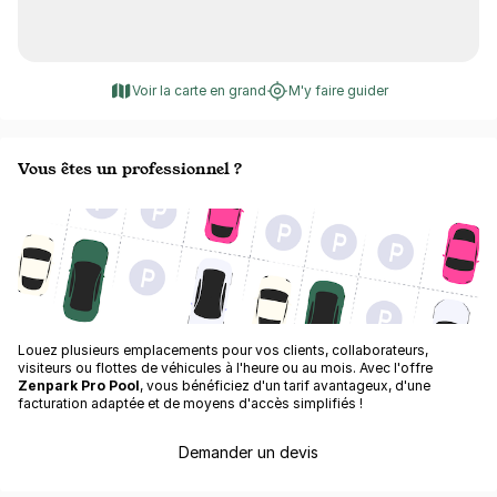
Voir la carte en grand
M'y faire guider
Vous êtes un professionnel ?
Louez plusieurs emplacements pour vos clients, collaborateurs,
visiteurs ou flottes de véhicules à l'heure ou au mois. Avec l'offre
Zenpark Pro Pool
, vous bénéficiez d'un tarif avantageux, d'une
facturation adaptée et de moyens d'accès simplifiés !
Demander un devis