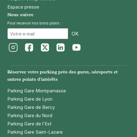
Espace presse
Nous suivre
Pour recevoir nos bons plans :
Email
OK
Instagram
Facebook
Twitter
LinkedIn
Youtube
Réservez votre parking près des gares, aéroports et
autres points d'intérêts
Parking Gare Montparnasse
Parking Gare de Lyon
Parking Gare de Bercy
Parking Gare du Nord
Parking Gare de l'Est
Parking Gare Saint-Lazare