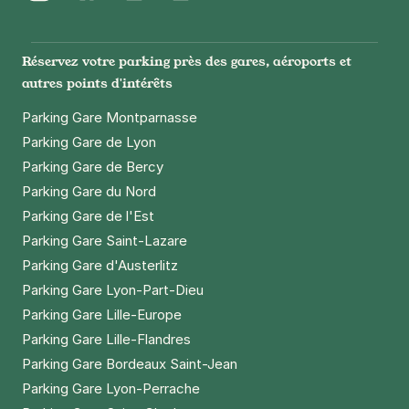
Instagram
Facebook
Twitter
LinkedIn
Youtube
Réservez votre parking près des gares, aéroports et
autres points d'intérêts
Parking Gare Montparnasse
Parking Gare de Lyon
Parking Gare de Bercy
Parking Gare du Nord
Parking Gare de l'Est
Parking Gare Saint-Lazare
Parking Gare d'Austerlitz
Parking Gare Lyon-Part-Dieu
Parking Gare Lille-Europe
Parking Gare Lille-Flandres
Parking Gare Bordeaux Saint-Jean
Parking Gare Lyon-Perrache