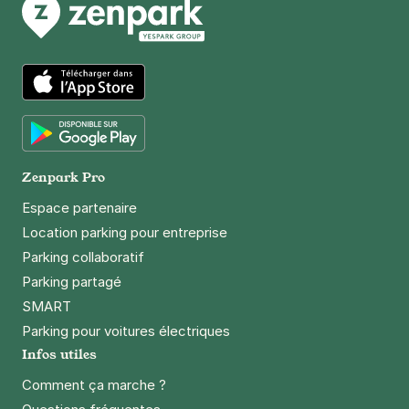
App Store
Google Play
Zenpark Pro
Espace partenaire
Location parking pour entreprise
Parking collaboratif
Parking partagé
SMART
Parking pour voitures électriques
Infos utiles
Comment ça marche ?