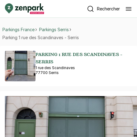
Rechercher
Parkings France
Parkings Serris
Parking 1 rue des Scandinaves - Serris
PARKING 1 RUE DES SCANDINAVES -
SERRIS
1 rue des Scandinaves
77700 Serris