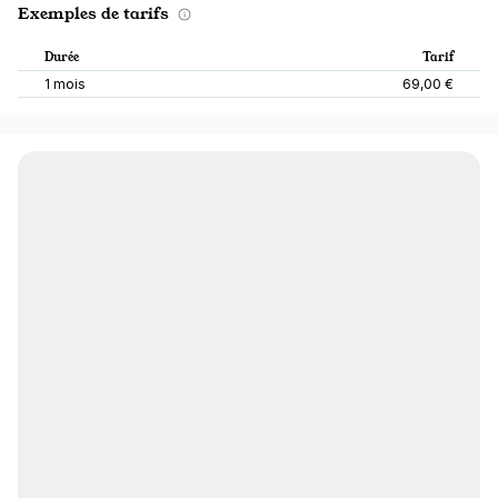
Exemples de tarifs
Durée
Tarif
1 mois
69,00 €