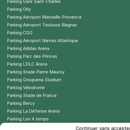
Parking Gare Saint-Charles
Parking Orly
Parking Aéroport Marseille-Provence
Parking Aéroport Toulouse Blagnac
Parking CDG
Parking Aéroport Nantes Atlantique
Parking Adidas Arena
Parking Parc des Princes
Parking LDLC Arena
Parking Stade Pierre Mauroy
Parking Groupama Stadium
Parking Vélodrome
Parking Stade de France
Parking Bercy
Parking La Défense Arena
Parking Les 4 temps
Parking Nation
Continuer sans accepte