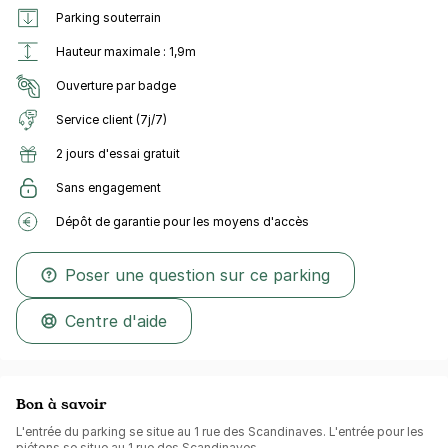
Parking souterrain
Hauteur maximale : 1,9m
Ouverture par badge
Service client (7j/7)
2 jours d'essai gratuit
Sans engagement
Dépôt de garantie pour les moyens d'accès
Poser une question sur ce parking
Centre d'aide
Bon à savoir
L'entrée du parking se situe au 1 rue des Scandinaves. L'entrée pour les
piétons se situe au 1 rue des Scandinaves.