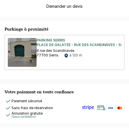
Demander un devis
Parkings à proximité
PARKING SERRIS
PLACE DE GALATÉE - RUE DES SCANDINAVES - SERRI
4 rue des Scandinaves
77700 Serris
à 120 m
Votre paiement en toute confiance
Paiement sécurisé
Sans frais de réservation
Annulation gratuite
(Sous conditions)