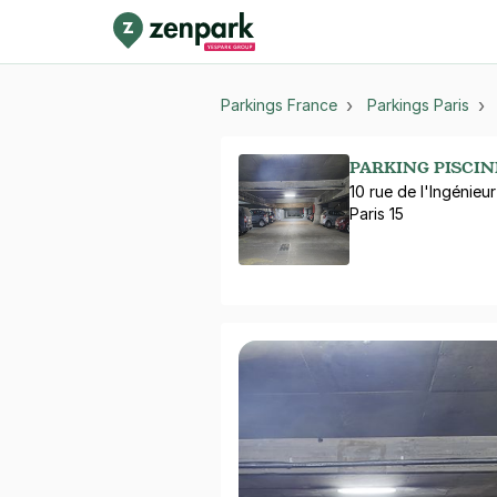
Parkings France
Parkings Paris
PARKING PISCINE
10 rue de l'Ingénieur
Paris 15