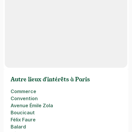
Autre lieux d'intérêts à Paris
Commerce
Convention
Avenue Émile Zola
Boucicaut
Félix Faure
Balard