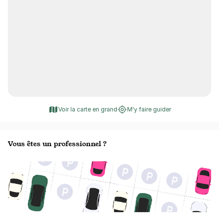
Voir la carte en grand
M'y faire guider
Vous êtes un professionnel ?