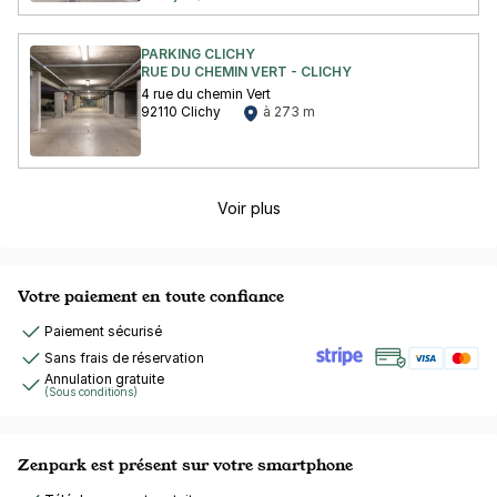
PARKING CLICHY
RUE DU CHEMIN VERT - CLICHY
4 rue du chemin Vert
92110 Clichy
à 273 m
Voir plus
Votre paiement en toute confiance
Paiement sécurisé
Sans frais de réservation
Annulation gratuite
(Sous conditions)
Zenpark est présent sur votre smartphone