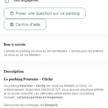
Sans engagement
Poser une question sur ce parking
Centre d'aide
Bon à savoir
L’entrée du parking se situe au 34 rue Médéric. L’entrée pour les piétons
se situe au 34 rue Médéric.
Description
Le parking Fournier - Clichy
Ce parking
Fournier - Clichy
est situé rue Médéric à Clichy. Ce
stationnement, disponible 24h/24 et 7j/7, vous assure une place attitrée
et un accès simplifié. Les véhicules admissibles dans ce parking
incluent :
voitures petites et moyennes
.
Découvrez les avantages de
Zenpark
: