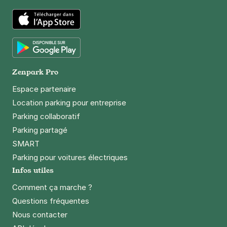
App Store
Google Play
Zenpark Pro
Espace partenaire
Location parking pour entreprise
Parking collaboratif
Parking partagé
SMART
Parking pour voitures électriques
Infos utiles
Comment ça marche ?
Questions fréquentes
Nous contacter