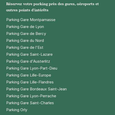
Réservez votre parking près des gares, aéroports et
autres points d'intérêts
Parking Gare Montparnasse
Parking Gare de Lyon
Parking Gare de Bercy
Parking Gare du Nord
Parking Gare de l'Est
Parking Gare Saint-Lazare
Parking Gare d'Austerlitz
Parking Gare Lyon-Part-Dieu
Parking Gare Lille-Europe
Parking Gare Lille-Flandres
Parking Gare Bordeaux Saint-Jean
Parking Gare Lyon-Perrache
Parking Gare Saint-Charles
Parking Orly