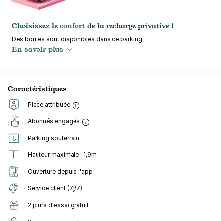
Choisissez le
confort
de la recharge privative !
Des bornes sont disponibles dans ce parking.
En savoir plus
Caractéristiques
Place attribuée
Abonnés engagés
Parking souterrain
Hauteur maximale : 1,9m
Ouverture depuis l'app
Service client (7j/7)
2 jours d'essai gratuit