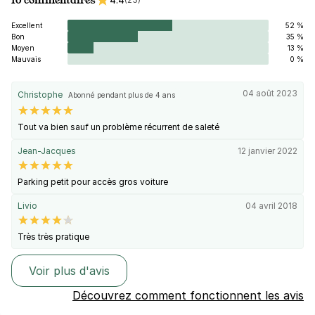
Excellent
52 %
Bon
35 %
Moyen
13 %
Mauvais
0 %
04 août 2023
Christophe
Abonné pendant plus de 4 ans
Tout va bien sauf un problème récurrent de saleté
Jean-Jacques
12 janvier 2022
Parking petit pour accès gros voiture
Livio
04 avril 2018
Très très pratique
Voir plus d'avis
Découvrez comment fonctionnent les avis