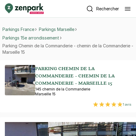
Rechercher
Parkings France
Parkings Marseille
Parkings 15e arrondissement
Parking Chemin de la Commanderie - chemin de la Commanderie -
Marseille 15
PARKING CHEMIN DE LA
COMMANDERIE - CHEMIN DE LA
COMMANDERIE - MARSEILLE 15
145 chemin de la Commanderie
Marseille 15
1 avis