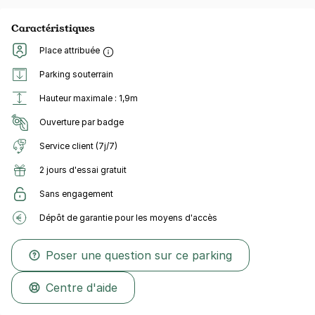
Caractéristiques
Place attribuée
Parking souterrain
Hauteur maximale : 1,9m
Ouverture par badge
Service client (7j/7)
2 jours d'essai gratuit
Sans engagement
Dépôt de garantie pour les moyens d'accès
Poser une question sur ce parking
Centre d'aide