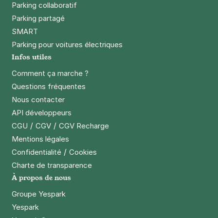
Parking collaboratif
Parking partagé
SMART
Parking pour voitures électriques
Infos utiles
Comment ça marche ?
Questions fréquentes
Nous contacter
API développeurs
/
/
CGU
CGV
CGV Recharge
Mentions légales
/
Confidentialité
Cookies
Charte de transparence
À propos de nous
Groupe Yespark
Yespark