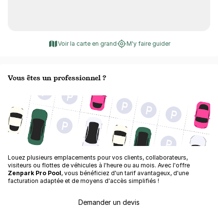
Voir la carte en grand
M'y faire guider
Vous êtes un professionnel ?
Louez plusieurs emplacements pour vos clients, collaborateurs,
visiteurs ou flottes de véhicules à l'heure ou au mois. Avec l'offre
Zenpark Pro Pool
, vous bénéficiez d'un tarif avantageux, d'une
facturation adaptée et de moyens d'accès simplifiés !
Demander un devis