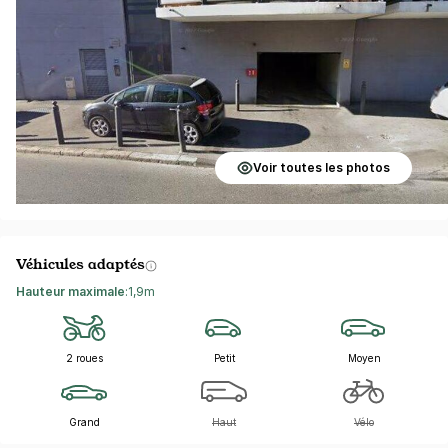
Voir toutes les photos
Véhicules adaptés
Hauteur maximale
:
1,9m
2 roues
Petit
Moyen
Grand
Haut
Vélo