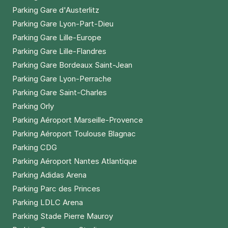
Parking Gare d'Austerlitz
Parking Gare Lyon-Part-Dieu
Parking Gare Lille-Europe
Parking Gare Lille-Flandres
Parking Gare Bordeaux Saint-Jean
Parking Gare Lyon-Perrache
Parking Gare Saint-Charles
Parking Orly
Parking Aéroport Marseille-Provence
Parking Aéroport Toulouse Blagnac
Parking CDG
Parking Aéroport Nantes Atlantique
Parking Adidas Arena
Parking Parc des Princes
Parking LDLC Arena
Parking Stade Pierre Mauroy