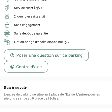
Service client (7j/7)
2 jours d'essai gratuit
Sans engagement
Sans dépôt de garantie
Option badge d'accès disponible
Poser une question sur ce parking
Centre d'aide
Bon à savoir
L’entrée du parking se situe au 9 place de l'Eglise. L’entrée pour les
piétons se situe au 9 place de l'Eglise.