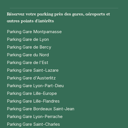
Réservez votre parking près des gares, aéroports et
autres points d'intérêts
Parking Gare Montparnasse
Parking Gare de Lyon
Parking Gare de Bercy
Parking Gare du Nord
Parking Gare de l'Est
Parking Gare Saint-Lazare
Parking Gare d'Austerlitz
Parking Gare Lyon-Part-Dieu
Parking Gare Lille-Europe
Parking Gare Lille-Flandres
Parking Gare Bordeaux Saint-Jean
Parking Gare Lyon-Perrache
Parking Gare Saint-Charles