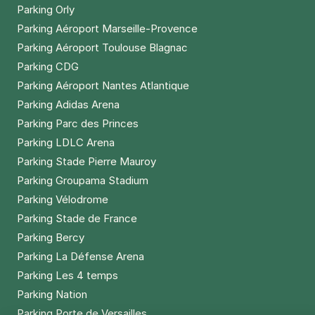
Parking Orly
Parking Aéroport Marseille-Provence
Parking Aéroport Toulouse Blagnac
Parking CDG
Parking Aéroport Nantes Atlantique
Parking Adidas Arena
Parking Parc des Princes
Parking LDLC Arena
Parking Stade Pierre Mauroy
Parking Groupama Stadium
Parking Vélodrome
Parking Stade de France
Parking Bercy
Parking La Défense Arena
Parking Les 4 temps
Parking Nation
Parking Porte de Versailles