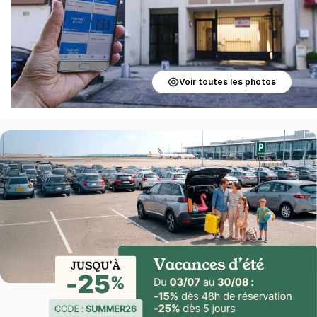
Voir toutes les photos