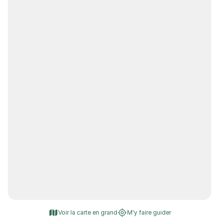
Voir la carte en grand
M'y faire guider