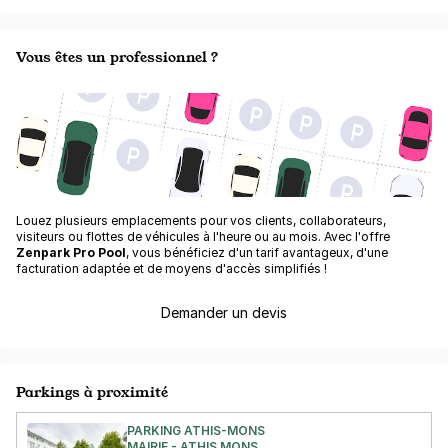
Vous êtes un professionnel ?
Louez plusieurs emplacements pour vos clients, collaborateurs,
visiteurs ou flottes de véhicules à l'heure ou au mois. Avec l'offre
Zenpark Pro Pool
, vous bénéficiez d'un tarif avantageux, d'une
facturation adaptée et de moyens d'accès simplifiés !
Demander un devis
Parkings à proximité
PARKING ATHIS-MONS
MAIRIE - ATHIS MONS