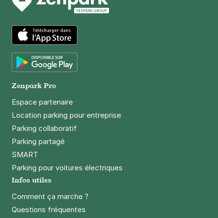
App Store
Google Play
Zenpark Pro
Espace partenaire
Location parking pour entreprise
Parking collaboratif
Parking partagé
SMART
Parking pour voitures électriques
Infos utiles
Comment ça marche ?
Questions fréquentes