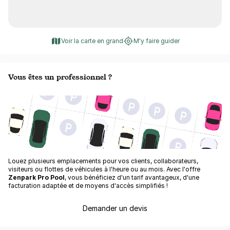
Voir la carte en grand
M'y faire guider
Vous êtes un professionnel ?
Louez plusieurs emplacements pour vos clients, collaborateurs,
visiteurs ou flottes de véhicules à l'heure ou au mois. Avec l'offre
Zenpark Pro Pool
, vous bénéficiez d'un tarif avantageux, d'une
facturation adaptée et de moyens d'accès simplifiés !
Demander un devis