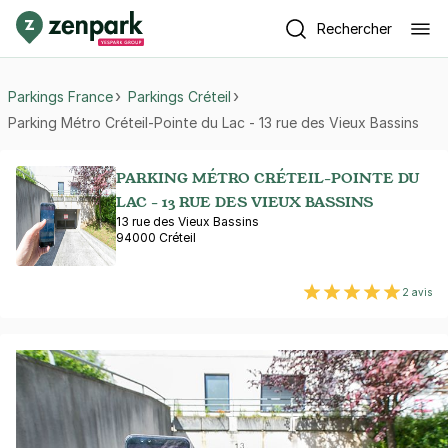
Rechercher
Parkings France
Parkings Créteil
Parking Métro Créteil-Pointe du Lac - 13 rue des Vieux Bassins
PARKING MÉTRO CRÉTEIL-POINTE DU
LAC - 13 RUE DES VIEUX BASSINS
13 rue des Vieux Bassins
94000 Créteil
2 avis