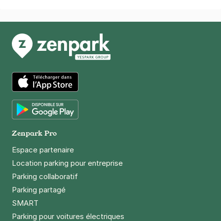
App Store
Google Play
Zenpark Pro
Espace partenaire
Location parking pour entreprise
Parking collaboratif
Parking partagé
SMART
Parking pour voitures électriques