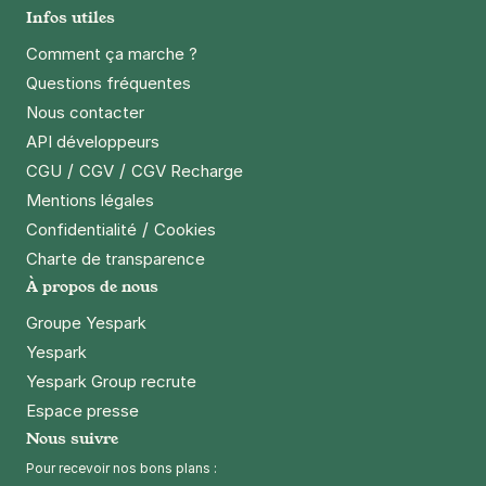
Infos utiles
Comment ça marche ?
Questions fréquentes
Nous contacter
API développeurs
/
/
CGU
CGV
CGV Recharge
Mentions légales
/
Confidentialité
Cookies
Charte de transparence
À propos de nous
Groupe Yespark
Yespark
Yespark Group recrute
Espace presse
Nous suivre
Pour recevoir nos bons plans :