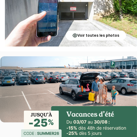
Voir toutes les photos