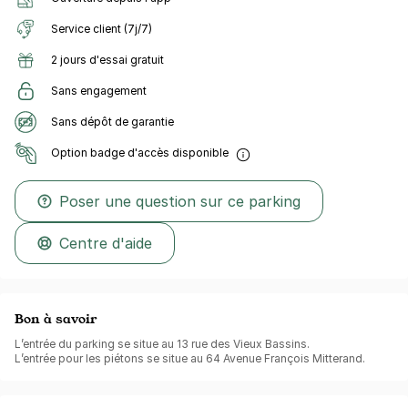
Service client (7j/7)
2 jours d'essai gratuit
Sans engagement
Sans dépôt de garantie
Option badge d'accès disponible
Poser une question sur ce parking
Centre d'aide
Bon à savoir
L’entrée du parking se situe au 13 rue des Vieux Bassins.
L’entrée pour les piétons se situe au 64 Avenue François Mitterand.