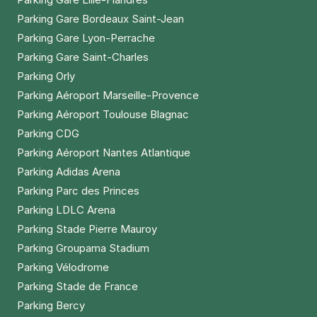
Parking Gare Bordeaux Saint-Jean
Parking Gare Lyon-Perrache
Parking Gare Saint-Charles
Parking Orly
Parking Aéroport Marseille-Provence
Parking Aéroport Toulouse Blagnac
Parking CDG
Parking Aéroport Nantes Atlantique
Parking Adidas Arena
Parking Parc des Princes
Parking LDLC Arena
Parking Stade Pierre Mauroy
Parking Groupama Stadium
Parking Vélodrome
Parking Stade de France
Parking Bercy