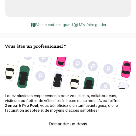
Voir la carte en grand
M'y faire guider
Vous êtes un professionnel ?
Louez plusieurs emplacements pour vos clients, collaborateurs,
visiteurs ou flottes de véhicules à l'heure ou au mois. Avec l'offre
Zenpark Pro Pool
, vous bénéficiez d'un tarif avantageux, d'une
facturation adaptée et de moyens d'accès simplifiés !
Demander un devis