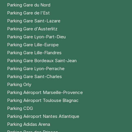
Parking Gare du Nord
Parking Gare de l'Est
Parking Gare Saint-Lazare
Parking Gare d'Austerlitz
Parking Gare Lyon-Part-Dieu
Parking Gare Lille-Europe
Parking Gare Lille-Flandres
Parking Gare Bordeaux Saint-Jean
Parking Gare Lyon-Perrache
Parking Gare Saint-Charles
Parking Orly
Parking Aéroport Marseille-Provence
Parking Aéroport Toulouse Blagnac
Parking CDG
Parking Aéroport Nantes Atlantique
Parking Adidas Arena