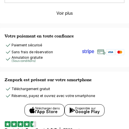
Voir plus
Votre paiement en toute confiance
Paiement sécurisé
Sans frais de réservation
Annulation gratuite
(Sous conditions)
Zenpark est présent sur votre smartphone
Téléchargement gratuit
Réservez, payez et ouvrez avec votre smartphone
Télécharger dans
Disponible sur
l'App Store
Google Play