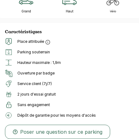
Grand
Haut
Vélo
Caractéristiques
Place attribuée
Parking souterrain
Hauteur maximale : 1,9m
Ouverture par badge
Service client (7j/7)
2 jours d'essai gratuit
Sans engagement
Dépôt de garantie pour les moyens d'accès
Poser une question sur ce parking