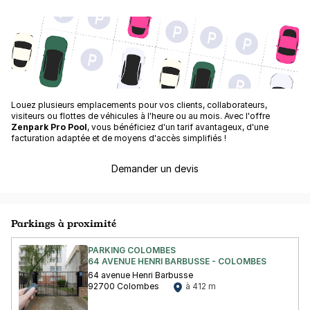
Louez plusieurs emplacements pour vos clients, collaborateurs,
visiteurs ou flottes de véhicules à l'heure ou au mois. Avec l'offre
Zenpark Pro Pool
, vous bénéficiez d'un tarif avantageux, d'une
facturation adaptée et de moyens d'accès simplifiés !
Demander un devis
Parkings à proximité
PARKING COLOMBES
64 AVENUE HENRI BARBUSSE - COLOMBES
64 avenue Henri Barbusse
92700 Colombes
à 412 m