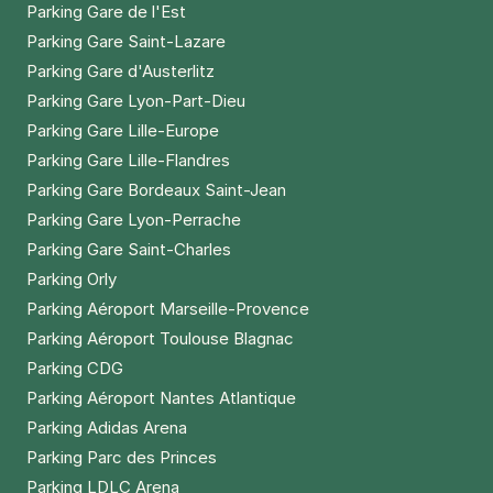
Parking Gare de l'Est
Parking Gare Saint-Lazare
Parking Gare d'Austerlitz
Parking Gare Lyon-Part-Dieu
Parking Gare Lille-Europe
Parking Gare Lille-Flandres
Parking Gare Bordeaux Saint-Jean
Parking Gare Lyon-Perrache
Parking Gare Saint-Charles
Parking Orly
Parking Aéroport Marseille-Provence
Parking Aéroport Toulouse Blagnac
Parking CDG
Parking Aéroport Nantes Atlantique
Parking Adidas Arena
Parking Parc des Princes
Parking LDLC Arena