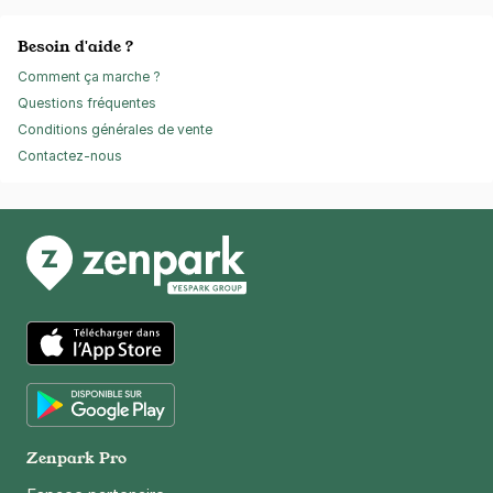
Besoin d'aide ?
Comment ça marche ?
Questions fréquentes
Conditions générales de vente
Contactez-nous
App Store
Google Play
Zenpark Pro