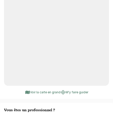
Voir la carte en grand
M'y faire guider
Vous êtes un professionnel ?