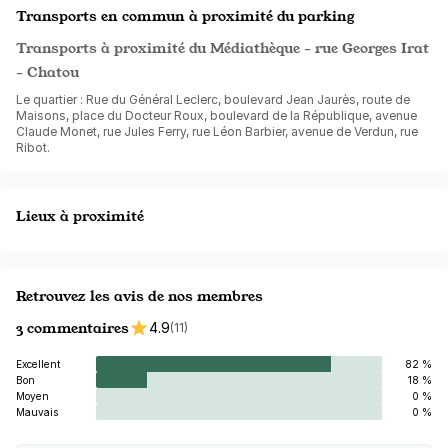
Transports en commun à proximité du parking
Transports à proximité du Médiathèque - rue Georges Irat
- Chatou
Le quartier : Rue du Général Leclerc, boulevard Jean Jaurès, route de
Maisons, place du Docteur Roux, boulevard de la République, avenue
Claude Monet, rue Jules Ferry, rue Léon Barbier, avenue de Verdun, rue
Ribot.
Lieux à proximité
Retrouvez les avis de nos membres
3 commentaires
4.9
(11)
Excellent
82 %
Bon
18 %
Moyen
0 %
Mauvais
0 %