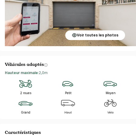
Voir toutes les photos
Véhicules adaptés
Hauteur maximale
:
2,0m
2 roues
Petit
Moyen
Grand
Haut
Vélo
Caractéristiques