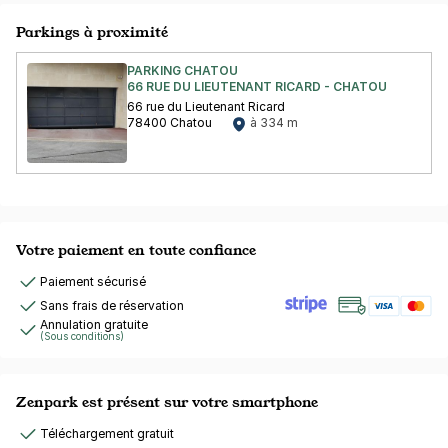
Parkings à proximité
PARKING CHATOU
66 RUE DU LIEUTENANT RICARD - CHATOU
66 rue du Lieutenant Ricard
78400 Chatou
à 334 m
Votre paiement en toute confiance
Paiement sécurisé
Sans frais de réservation
Annulation gratuite
(Sous conditions)
Zenpark est présent sur votre smartphone
Téléchargement gratuit