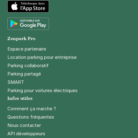
App Store
Google Play
Zenpark Pro
Espace partenaire
Location parking pour entreprise
Parking collaboratif
Parking partagé
SMART
Parking pour voitures électriques
Infos utiles
Comment ça marche ?
Questions fréquentes
Nous contacter
API développeurs