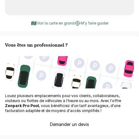
Voir la carte en grand
M'y faire guider
Vous êtes un professionnel ?
Louez plusieurs emplacements pour vos clients, collaborateurs,
visiteurs ou flottes de véhicules à l'heure ou au mois. Avec l'offre
Zenpark Pro Pool
, vous bénéficiez d'un tarif avantageux, d'une
facturation adaptée et de moyens d'accès simplifiés !
Demander un devis