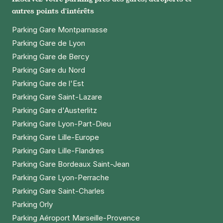
autres points d'intérêts
Parking Gare Montparnasse
Parking Gare de Lyon
Parking Gare de Bercy
Parking Gare du Nord
Parking Gare de l'Est
Parking Gare Saint-Lazare
Parking Gare d'Austerlitz
Parking Gare Lyon-Part-Dieu
Parking Gare Lille-Europe
Parking Gare Lille-Flandres
Parking Gare Bordeaux Saint-Jean
Parking Gare Lyon-Perrache
Parking Gare Saint-Charles
Parking Orly
Parking Aéroport Marseille-Provence