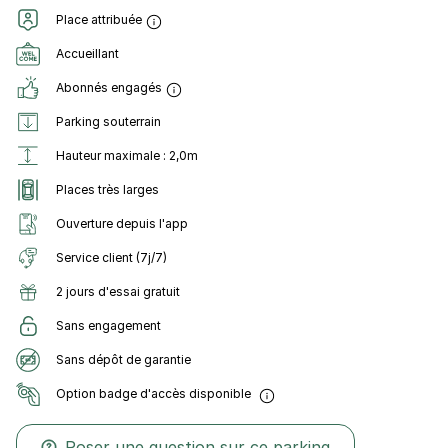
Place attribuée
Accueillant
Abonnés engagés
Parking souterrain
Hauteur maximale : 2,0m
Places très larges
Ouverture depuis l'app
Service client (7j/7)
2 jours d'essai gratuit
Sans engagement
Sans dépôt de garantie
Option badge d'accès disponible
Poser une question sur ce parking