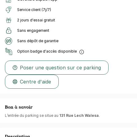
Service client (7j/7)
2 jours d'essai gratuit
Sans engagement
Sans dépôt de garantie
Option badge d'accès disponible
Poser une question sur ce parking
Centre d'aide
Bon à savoir
L’entrée du parking se situe au
131 Rue Lech Walesa
.
Description