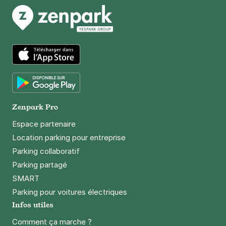
App Store
Google Play
Zenpark Pro
Espace partenaire
Location parking pour entreprise
Parking collaboratif
Parking partagé
SMART
Parking pour voitures électriques
Infos utiles
Comment ça marche ?