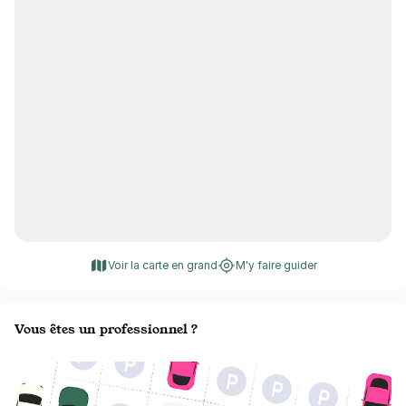
Voir la carte en grand
M'y faire guider
Vous êtes un professionnel ?