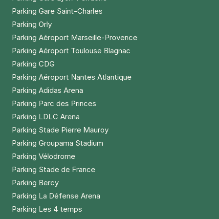
Parking Gare Saint-Charles
Parking Orly
Parking Aéroport Marseille-Provence
Parking Aéroport Toulouse Blagnac
Parking CDG
Parking Aéroport Nantes Atlantique
Parking Adidas Arena
Parking Parc des Princes
Parking LDLC Arena
Parking Stade Pierre Mauroy
Parking Groupama Stadium
Parking Vélodrome
Parking Stade de France
Parking Bercy
Parking La Défense Arena
Parking Les 4 temps