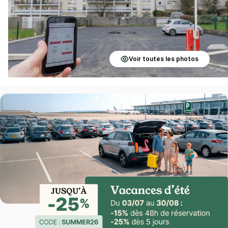
Voir toutes les photos