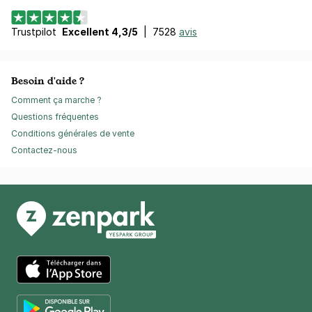
Trustpilot
Excellent 4,3/5
|
7528
avis
Besoin d'aide ?
Comment ça marche ?
Questions fréquentes
Conditions générales de vente
Contactez-nous
App Store