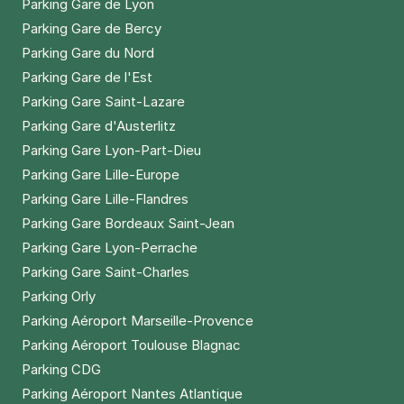
Parking Gare de Lyon
Parking Gare de Bercy
Parking Gare du Nord
Parking Gare de l'Est
Parking Gare Saint-Lazare
Parking Gare d'Austerlitz
Parking Gare Lyon-Part-Dieu
Parking Gare Lille-Europe
Parking Gare Lille-Flandres
Parking Gare Bordeaux Saint-Jean
Parking Gare Lyon-Perrache
Parking Gare Saint-Charles
Parking Orly
Parking Aéroport Marseille-Provence
Parking Aéroport Toulouse Blagnac
Parking CDG
Parking Aéroport Nantes Atlantique