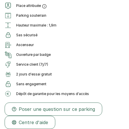
Place attribuée
Parking souterrain
Hauteur maximale : 1,9m
Sas sécurisé
Ascenseur
Ouverture par badge
Service client (7j/7)
2 jours d'essai gratuit
Sans engagement
Dépôt de garantie pour les moyens d'accès
Poser une question sur ce parking
Centre d'aide