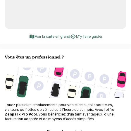
Voir la carte en grand
M'y faire guider
Vous êtes un professionnel ?
Louez plusieurs emplacements pour vos clients, collaborateurs,
visiteurs ou flottes de véhicules à l'heure ou au mois. Avec l'offre
Zenpark Pro Pool
, vous bénéficiez d'un tarif avantageux, d'une
facturation adaptée et de moyens d'accès simplifiés !