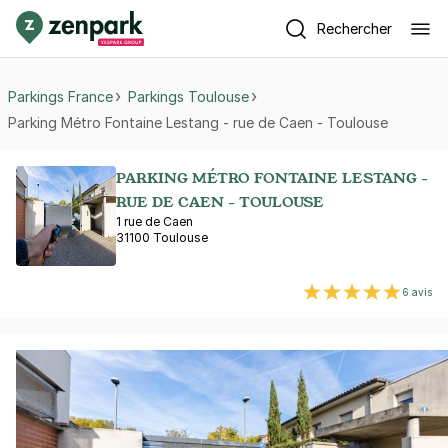
Rechercher
Parkings France
Parkings Toulouse
Parking Métro Fontaine Lestang - rue de Caen - Toulouse
PARKING MÉTRO FONTAINE LESTANG -
RUE DE CAEN - TOULOUSE
1 rue de Caen
31100 Toulouse
6 avis