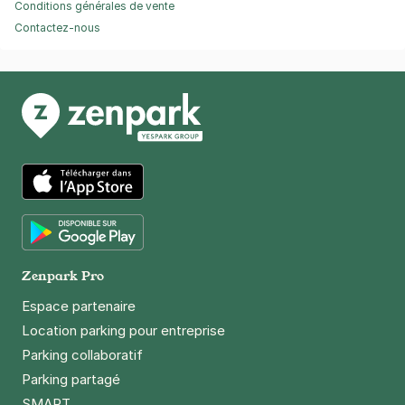
Conditions générales de vente
Contactez-nous
App Store
Google Play
Zenpark Pro
Espace partenaire
Location parking pour entreprise
Parking collaboratif
Parking partagé
SMART