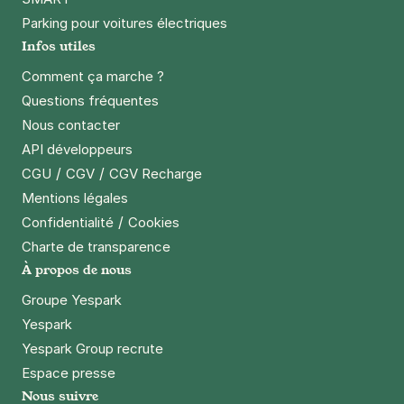
Parking pour voitures électriques
Infos utiles
Comment ça marche ?
Questions fréquentes
Nous contacter
API développeurs
/
/
CGU
CGV
CGV Recharge
Mentions légales
/
Confidentialité
Cookies
Charte de transparence
À propos de nous
Groupe Yespark
Yespark
Yespark Group recrute
Espace presse
Nous suivre