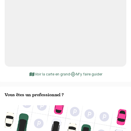
Voir la carte en grand
M'y faire guider
Vous êtes un professionnel ?