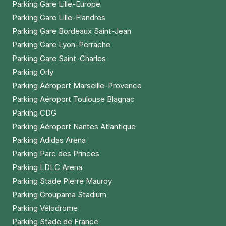
Parking Gare Lille-Europe
Parking Gare Lille-Flandres
Parking Gare Bordeaux Saint-Jean
Parking Gare Lyon-Perrache
Parking Gare Saint-Charles
Parking Orly
Parking Aéroport Marseille-Provence
Parking Aéroport Toulouse Blagnac
Parking CDG
Parking Aéroport Nantes Atlantique
Parking Adidas Arena
Parking Parc des Princes
Parking LDLC Arena
Parking Stade Pierre Mauroy
Parking Groupama Stadium
Parking Vélodrome
Parking Stade de France