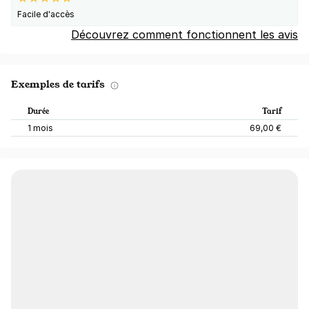
Facile d'accès
Découvrez comment fonctionnent les avis
Exemples de tarifs
Durée
Tarif
1 mois
69,00 €