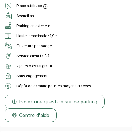
Place attribuée
Accueillant
Parking en extérieur
Hauteur maximale : 1,9m
Ouverture par badge
Service client (7j/7)
2 jours d'essai gratuit
Sans engagement
Dépôt de garantie pour les moyens d'accès
Poser une question sur ce parking
Centre d'aide