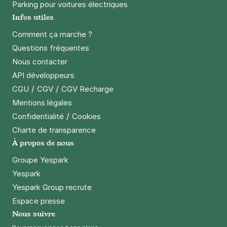
Parking pour voitures électriques
Infos utiles
Comment ça marche ?
Questions fréquentes
Nous contacter
API développeurs
/
/
CGU
CGV
CGV Recharge
Mentions légales
/
Confidentialité
Cookies
Charte de transparence
À propos de nous
Groupe Yespark
Yespark
Yespark Group recrute
Espace presse
Nous suivre