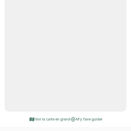
Voir la carte en grand
M'y faire guider