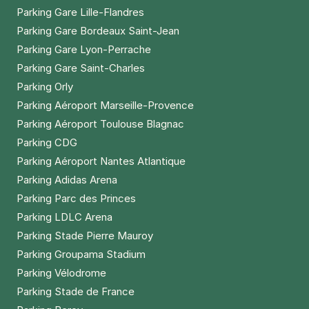
Parking Gare Lille-Flandres
Parking Gare Bordeaux Saint-Jean
Parking Gare Lyon-Perrache
Parking Gare Saint-Charles
Parking Orly
Parking Aéroport Marseille-Provence
Parking Aéroport Toulouse Blagnac
Parking CDG
Parking Aéroport Nantes Atlantique
Parking Adidas Arena
Parking Parc des Princes
Parking LDLC Arena
Parking Stade Pierre Mauroy
Parking Groupama Stadium
Parking Vélodrome
Parking Stade de France