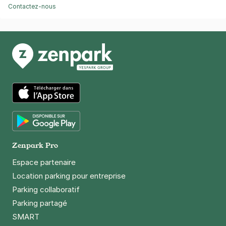
Contactez-nous
App Store
Google Play
Zenpark Pro
Espace partenaire
Location parking pour entreprise
Parking collaboratif
Parking partagé
SMART