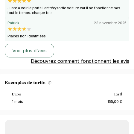
Juste a voir le portail entrée/sortie voiture car il ne fonctionne pas
tout le temps. chaque fois.
Patrick
23 novembre 2025
Places non identifiées
Voir plus d'avis
Découvrez comment fonctionnent les avis
Exemples de tarifs
Durée
Tarif
1 mois
155,00 €