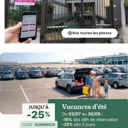
Voir toutes les photos