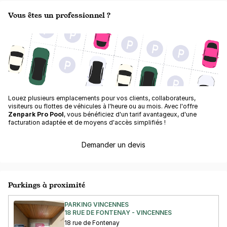
Vous êtes un professionnel ?
Louez plusieurs emplacements pour vos clients, collaborateurs,
visiteurs ou flottes de véhicules à l'heure ou au mois. Avec l'offre
Zenpark Pro Pool
, vous bénéficiez d'un tarif avantageux, d'une
facturation adaptée et de moyens d'accès simplifiés !
Demander un devis
Parkings à proximité
PARKING VINCENNES
18 RUE DE FONTENAY - VINCENNES
18 rue de Fontenay