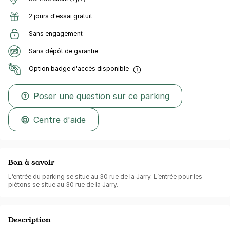
2 jours d'essai gratuit
Sans engagement
Sans dépôt de garantie
Option badge d'accès disponible
Poser une question sur ce parking
Centre d'aide
Bon à savoir
L’entrée du parking se situe au 30 rue de la Jarry. L’entrée pour les
piétons se situe au 30 rue de la Jarry.
Description