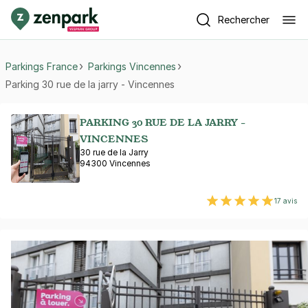
Rechercher
Parkings France
Parkings Vincennes
Parking 30 rue de la jarry - Vincennes
PARKING 30 RUE DE LA JARRY -
VINCENNES
30 rue de la Jarry
94300 Vincennes
17 avis