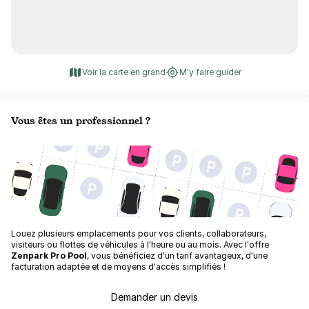
Voir la carte en grand
M'y faire guider
Vous êtes un professionnel ?
Louez plusieurs emplacements pour vos clients, collaborateurs,
visiteurs ou flottes de véhicules à l'heure ou au mois. Avec l'offre
Zenpark Pro Pool
, vous bénéficiez d'un tarif avantageux, d'une
facturation adaptée et de moyens d'accès simplifiés !
Demander un devis