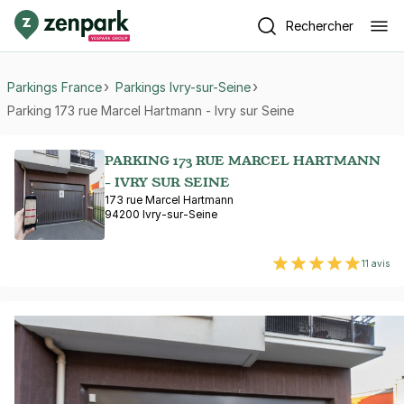
Rechercher
Parkings France
Parkings Ivry-sur-Seine
Parking 173 rue Marcel Hartmann - Ivry sur Seine
PARKING 173 RUE MARCEL HARTMANN
- IVRY SUR SEINE
173 rue Marcel Hartmann
94200 Ivry-sur-Seine
11 avis