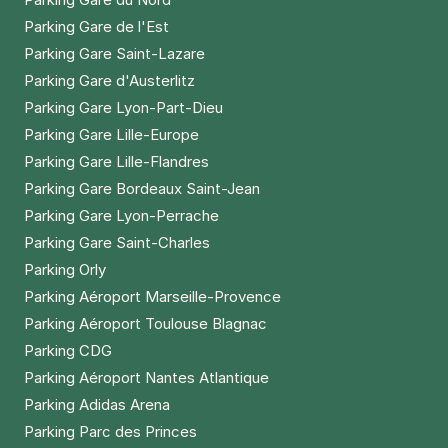
Parking Gare de l'Est
Parking Gare Saint-Lazare
Parking Gare d'Austerlitz
Parking Gare Lyon-Part-Dieu
Parking Gare Lille-Europe
Parking Gare Lille-Flandres
Parking Gare Bordeaux Saint-Jean
Parking Gare Lyon-Perrache
Parking Gare Saint-Charles
Parking Orly
Parking Aéroport Marseille-Provence
Parking Aéroport Toulouse Blagnac
Parking CDG
Parking Aéroport Nantes Atlantique
Parking Adidas Arena
Parking Parc des Princes