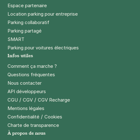
Espace partenaire
Location parking pour entreprise
Parking collaboratif
Parking partagé
SMART
Parking pour voitures électriques
Infos utiles
Comment ça marche ?
Questions fréquentes
Nous contacter
API développeurs
/
/
CGU
CGV
CGV Recharge
Mentions légales
/
Confidentialité
Cookies
Charte de transparence
À propos de nous