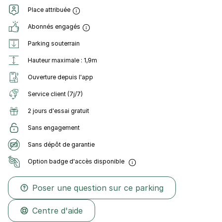
Place attribuée
Abonnés engagés
Parking souterrain
Hauteur maximale : 1,9m
Ouverture depuis l'app
Service client (7j/7)
2 jours d'essai gratuit
Sans engagement
Sans dépôt de garantie
Option badge d'accès disponible
Poser une question sur ce parking
Centre d'aide