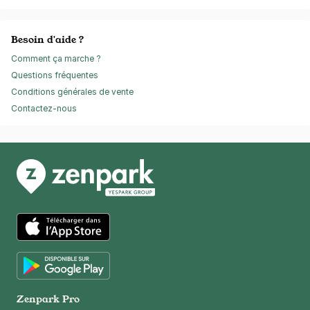
Besoin d'aide ?
Comment ça marche ?
Questions fréquentes
Conditions générales de vente
Contactez-nous
App Store
Google Play
Zenpark Pro