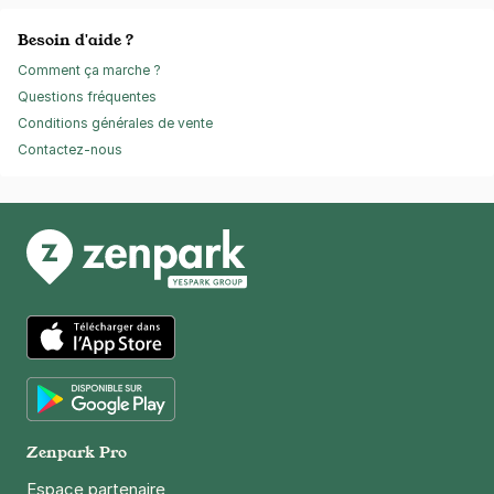
Besoin d'aide ?
Comment ça marche ?
Questions fréquentes
Conditions générales de vente
Contactez-nous
App Store
Google Play
Zenpark Pro
Espace partenaire