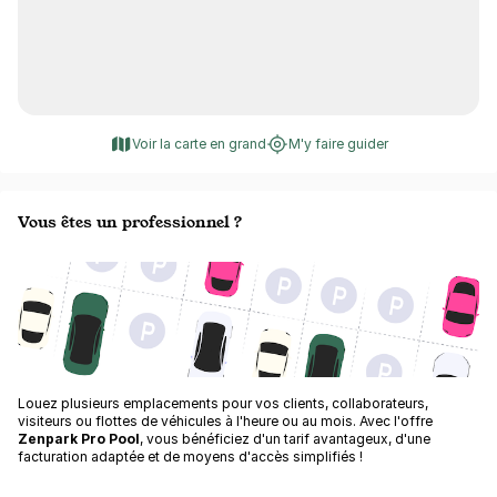
Voir la carte en grand
M'y faire guider
Vous êtes un professionnel ?
Louez plusieurs emplacements pour vos clients, collaborateurs,
visiteurs ou flottes de véhicules à l'heure ou au mois. Avec l'offre
Zenpark Pro Pool
, vous bénéficiez d'un tarif avantageux, d'une
facturation adaptée et de moyens d'accès simplifiés !