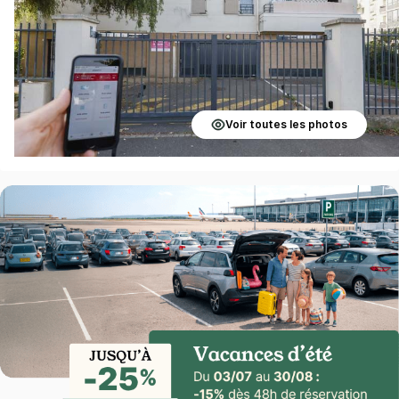
Voir toutes les photos