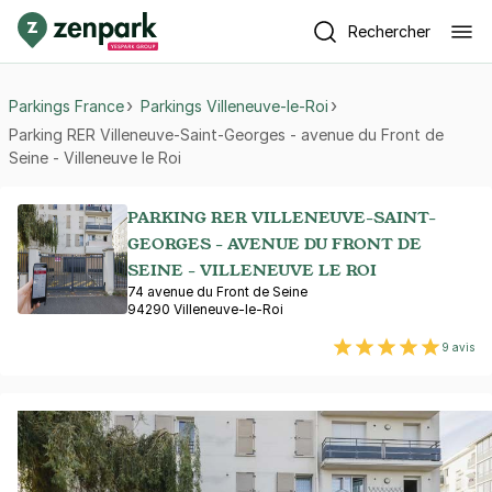
Rechercher
Parkings France
Parkings Villeneuve-le-Roi
Parking RER Villeneuve-Saint-Georges - avenue du Front de
Seine - Villeneuve le Roi
PARKING RER VILLENEUVE-SAINT-
GEORGES - AVENUE DU FRONT DE
SEINE - VILLENEUVE LE ROI
74 avenue du Front de Seine
94290 Villeneuve-le-Roi
9 avis