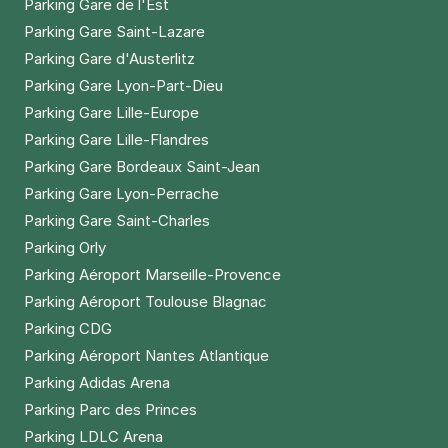
Parking Gare de l'Est
Parking Gare Saint-Lazare
Parking Gare d'Austerlitz
Parking Gare Lyon-Part-Dieu
Parking Gare Lille-Europe
Parking Gare Lille-Flandres
Parking Gare Bordeaux Saint-Jean
Parking Gare Lyon-Perrache
Parking Gare Saint-Charles
Parking Orly
Parking Aéroport Marseille-Provence
Parking Aéroport Toulouse Blagnac
Parking CDG
Parking Aéroport Nantes Atlantique
Parking Adidas Arena
Parking Parc des Princes
Parking LDLC Arena