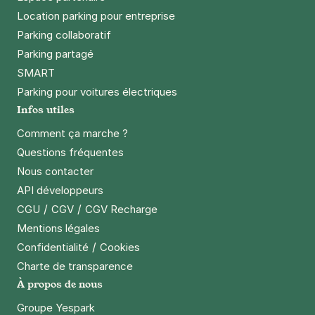
Location parking pour entreprise
Parking collaboratif
Parking partagé
SMART
Parking pour voitures électriques
Infos utiles
Comment ça marche ?
Questions fréquentes
Nous contacter
API développeurs
/
/
CGU
CGV
CGV Recharge
Mentions légales
/
Confidentialité
Cookies
Charte de transparence
À propos de nous
Groupe Yespark