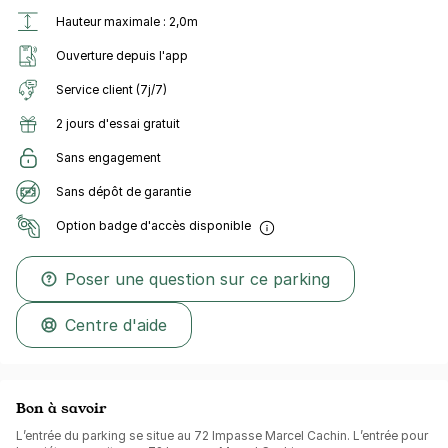
Hauteur maximale : 2,0m
Ouverture depuis l'app
Service client (7j/7)
2 jours d'essai gratuit
Sans engagement
Sans dépôt de garantie
Option badge d'accès disponible
Poser une question sur ce parking
Centre d'aide
Bon à savoir
L’entrée du parking se situe au 72 Impasse Marcel Cachin. L’entrée pour