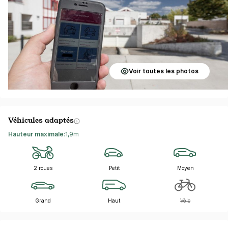
Voir toutes les photos
Véhicules adaptés
Hauteur maximale
:
1,9m
2 roues
Petit
Moyen
Grand
Haut
Vélo