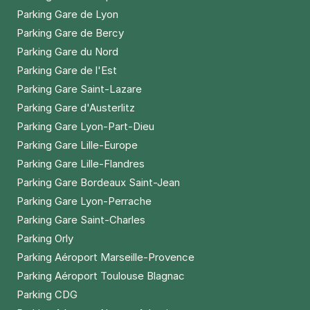
Parking Gare de Lyon
Parking Gare de Bercy
Parking Gare du Nord
Parking Gare de l'Est
Parking Gare Saint-Lazare
Parking Gare d'Austerlitz
Parking Gare Lyon-Part-Dieu
Parking Gare Lille-Europe
Parking Gare Lille-Flandres
Parking Gare Bordeaux Saint-Jean
Parking Gare Lyon-Perrache
Parking Gare Saint-Charles
Parking Orly
Parking Aéroport Marseille-Provence
Parking Aéroport Toulouse Blagnac
Parking CDG