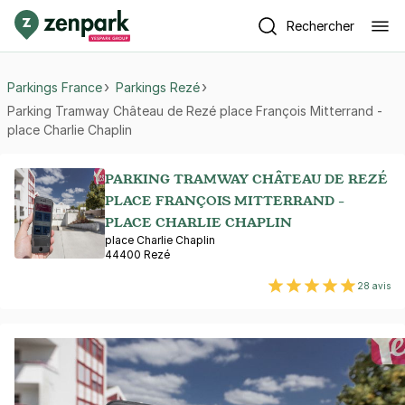
Rechercher
Parkings France
Parkings Rezé
Parking Tramway Château de Rezé place François Mitterrand -
place Charlie Chaplin
PARKING TRAMWAY CHÂTEAU DE REZÉ
PLACE FRANÇOIS MITTERRAND -
PLACE CHARLIE CHAPLIN
place Charlie Chaplin
44400 Rezé
28 avis