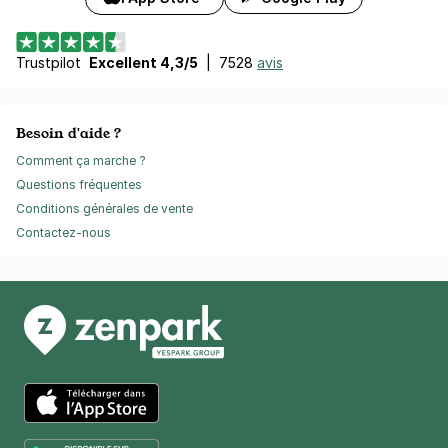
Trustpilot
Excellent 4,3/5
|
7528
avis
Besoin d'aide ?
Comment ça marche ?
Questions fréquentes
Conditions générales de vente
Contactez-nous
App Store