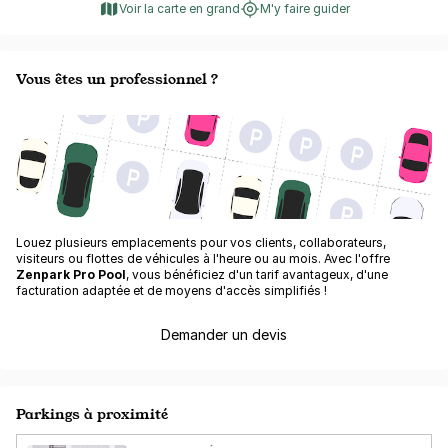
Voir la carte en grand
M'y faire guider
Vous êtes un professionnel ?
Louez plusieurs emplacements pour vos clients, collaborateurs,
visiteurs ou flottes de véhicules à l'heure ou au mois. Avec l'offre
Zenpark Pro Pool
, vous bénéficiez d'un tarif avantageux, d'une
facturation adaptée et de moyens d'accès simplifiés !
Demander un devis
Parkings à proximité