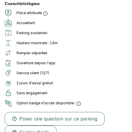
Caractéristiques
Place attribuée
Accueillant
Parking souterrain
Hauteur maximale : 1,9m
Rampes séparées
Ouverture depuis l'app
Service client (7j/7)
2 jours d'essai gratuit
Sans engagement
Option badge d'accès disponible
Poser une question sur ce parking