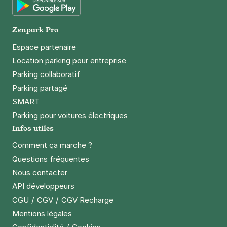
Google Play
Zenpark Pro
Espace partenaire
Location parking pour entreprise
Parking collaboratif
Parking partagé
SMART
Parking pour voitures électriques
Infos utiles
Comment ça marche ?
Questions fréquentes
Nous contacter
API développeurs
/
/
CGU
CGV
CGV Recharge
Mentions légales