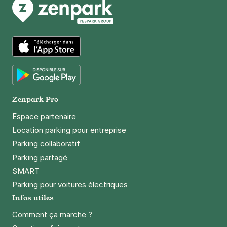
App Store
Google Play
Zenpark Pro
Espace partenaire
Location parking pour entreprise
Parking collaboratif
Parking partagé
SMART
Parking pour voitures électriques
Infos utiles
Comment ça marche ?