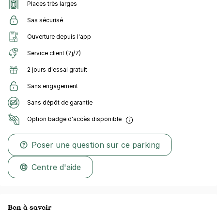
Places très larges
Sas sécurisé
Ouverture depuis l'app
Service client (7j/7)
2 jours d'essai gratuit
Sans engagement
Sans dépôt de garantie
Option badge d'accès disponible
Poser une question sur ce parking
Centre d'aide
Bon à savoir