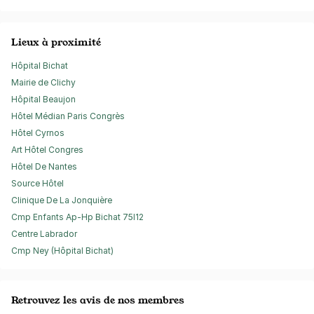
Lieux à proximité
Hôpital Bichat
Mairie de Clichy
Hôpital Beaujon
Hôtel Médian Paris Congrès
Hôtel Cyrnos
Art Hôtel Congres
Hôtel De Nantes
Source Hôtel
Clinique De La Jonquière
Cmp Enfants Ap-Hp Bichat 75I12
Centre Labrador
Cmp Ney (Hôpital Bichat)
Retrouvez les avis de nos membres