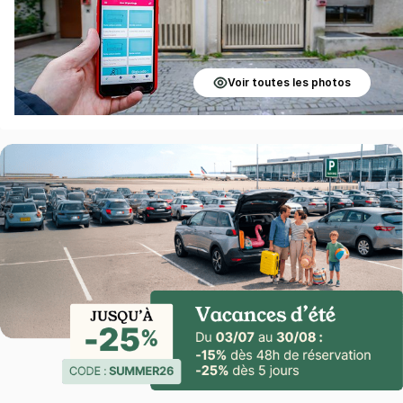
Voir toutes les photos