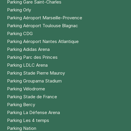
Parking Gare Saint-Charles
Parking Orly
Parking Aéroport Marseille-Provence
Parking Aéroport Toulouse Blagnac
Parking CDG
Parking Aéroport Nantes Atlantique
Parking Adidas Arena
Parking Parc des Princes
Parking LDLC Arena
Parking Stade Pierre Mauroy
Parking Groupama Stadium
Parking Vélodrome
Parking Stade de France
Parking Bercy
Parking La Défense Arena
Parking Les 4 temps
Parking Nation