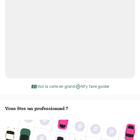
Voir la carte en grand
M'y faire guider
Vous êtes un professionnel ?