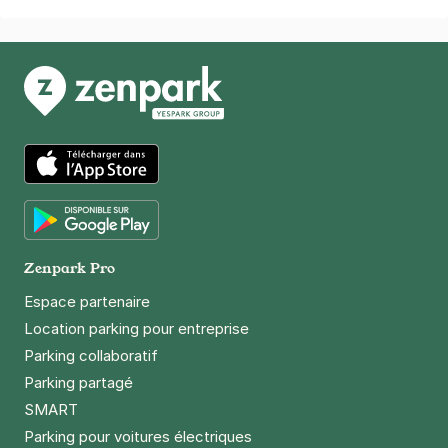
App Store
Google Play
Zenpark Pro
Espace partenaire
Location parking pour entreprise
Parking collaboratif
Parking partagé
SMART
Parking pour voitures électriques