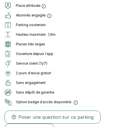
Place attribuée
Abonnés engagés
Parking souterrain
Hauteur maximale : 1,9m
Places très larges
Ouverture depuis l'app
Service client (7j/7)
2 jours d'essai gratuit
Sans engagement
Sans dépôt de garantie
Option badge d'accès disponible
Poser une question sur ce parking