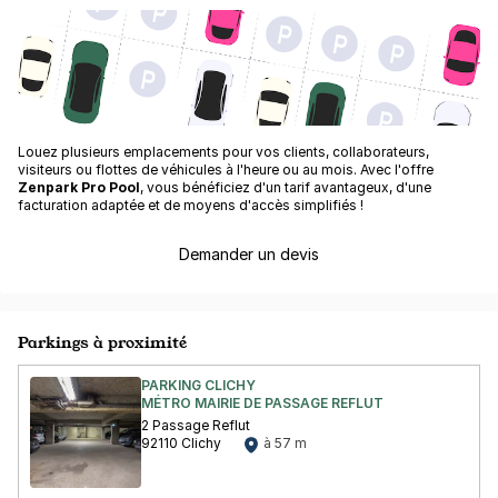
Louez plusieurs emplacements pour vos clients, collaborateurs,
visiteurs ou flottes de véhicules à l'heure ou au mois. Avec l'offre
Zenpark Pro Pool
, vous bénéficiez d'un tarif avantageux, d'une
facturation adaptée et de moyens d'accès simplifiés !
Demander un devis
Parkings à proximité
PARKING CLICHY
MÉTRO MAIRIE DE PASSAGE REFLUT
2 Passage Reflut
92110 Clichy
à 57 m