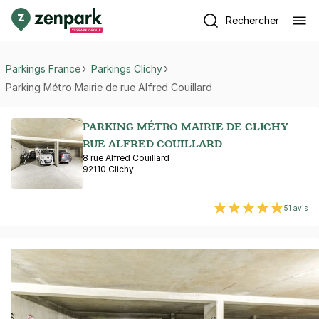
Rechercher
Parkings France
Parkings Clichy
Parking Métro Mairie de rue Alfred Couillard
PARKING MÉTRO MAIRIE DE CLICHY
RUE ALFRED COUILLARD
8 rue Alfred Couillard
92110 Clichy
51 avis