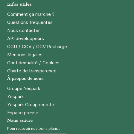
Infos utiles
Comment ça marche ?
Questions fréquentes
Nous contacter
API développeurs
/
/
CGU
CGV
CGV Recharge
Mentions légales
/
Confidentialité
Cookies
Charte de transparence
À propos de nous
Groupe Yespark
Yespark
Yespark Group recrute
Espace presse
Nous suivre
Pour recevoir nos bons plans :