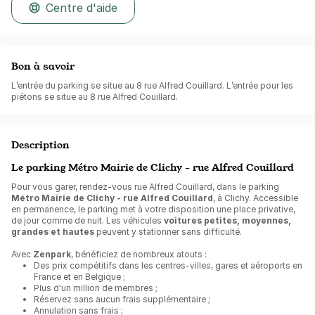
Centre d'aide
Bon à savoir
L’entrée du parking se situe au 8 rue Alfred Couillard. L’entrée pour les
piétons se situe au 8 rue Alfred Couillard.
Description
Le parking Métro Mairie de Clichy - rue Alfred Couillard
Pour vous garer, rendez-vous rue Alfred Couillard, dans le parking
Métro Mairie de Clichy - rue Alfred Couillard
, à Clichy. Accessible
en permanence, le parking met à votre disposition une place privative,
de jour comme de nuit. Les véhicules
voitures petites, moyennes,
grandes et hautes
peuvent y stationner sans difficulté.
Avec
Zenpark
, bénéficiez de nombreux atouts :
Des prix compétitifs dans les centres-villes, gares et aéroports en
France et en Belgique ;
Plus d'un million de membres ;
Réservez sans aucun frais supplémentaire ;
Annulation sans frais ;