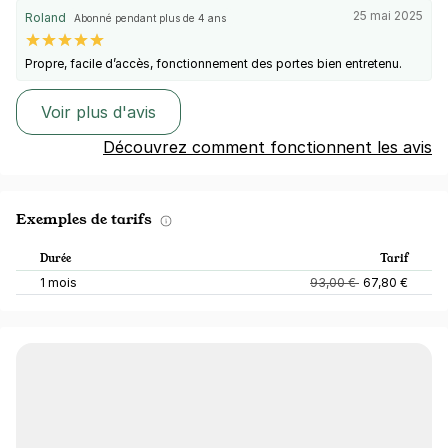
25 mai 2025
Roland
Abonné pendant plus de 4 ans
Propre, facile d’accès, fonctionnement des portes bien entretenu.
Voir plus d'avis
Découvrez comment fonctionnent les avis
Exemples de tarifs
Durée
Tarif
1 mois
93,00 €
67,80 €