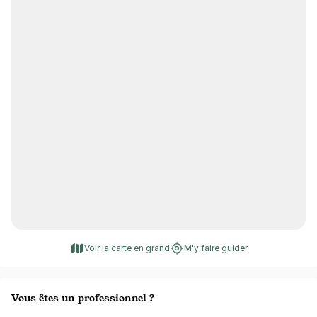
Voir la carte en grand
M'y faire guider
Vous êtes un professionnel ?