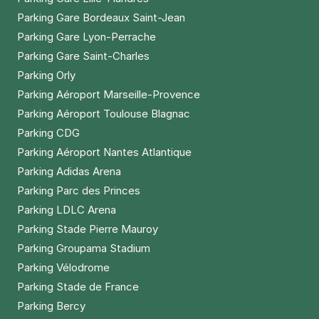
Parking Gare Bordeaux Saint-Jean
Parking Gare Lyon-Perrache
Parking Gare Saint-Charles
Parking Orly
Parking Aéroport Marseille-Provence
Parking Aéroport Toulouse Blagnac
Parking CDG
Parking Aéroport Nantes Atlantique
Parking Adidas Arena
Parking Parc des Princes
Parking LDLC Arena
Parking Stade Pierre Mauroy
Parking Groupama Stadium
Parking Vélodrome
Parking Stade de France
Parking Bercy