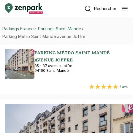
Rechercher
Parkings France
Parkings Saint-Mandé
Parking Métro Saint Mandé avenue Joffre
PARKING MÉTRO SAINT MANDÉ
AVENUE JOFFRE
35 - 37 avenue Joffre
94160 Saint-Mandé
17 avis