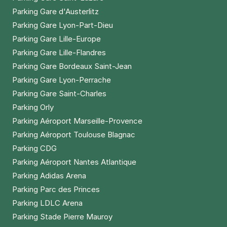
Parking Gare d'Austerlitz
Parking Gare Lyon-Part-Dieu
Parking Gare Lille-Europe
Parking Gare Lille-Flandres
Parking Gare Bordeaux Saint-Jean
Parking Gare Lyon-Perrache
Parking Gare Saint-Charles
Parking Orly
Parking Aéroport Marseille-Provence
Parking Aéroport Toulouse Blagnac
Parking CDG
Parking Aéroport Nantes Atlantique
Parking Adidas Arena
Parking Parc des Princes
Parking LDLC Arena
Parking Stade Pierre Mauroy