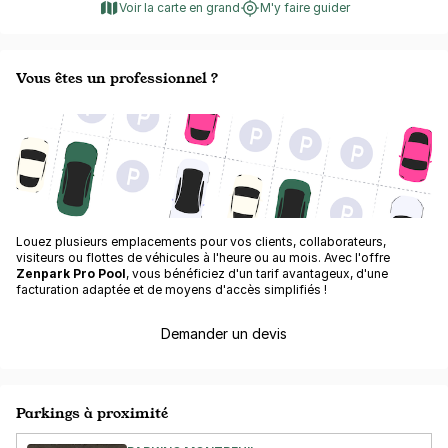
Voir la carte en grand
M'y faire guider
Vous êtes un professionnel ?
Louez plusieurs emplacements pour vos clients, collaborateurs,
visiteurs ou flottes de véhicules à l'heure ou au mois. Avec l'offre
Zenpark Pro Pool
, vous bénéficiez d'un tarif avantageux, d'une
facturation adaptée et de moyens d'accès simplifiés !
Demander un devis
Parkings à proximité