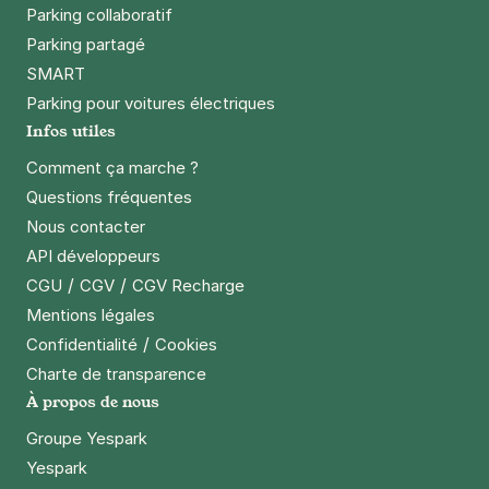
Parking collaboratif
Parking partagé
SMART
Parking pour voitures électriques
Infos utiles
Comment ça marche ?
Questions fréquentes
Nous contacter
API développeurs
/
/
CGU
CGV
CGV Recharge
Mentions légales
/
Confidentialité
Cookies
Charte de transparence
À propos de nous
Groupe Yespark
Yespark