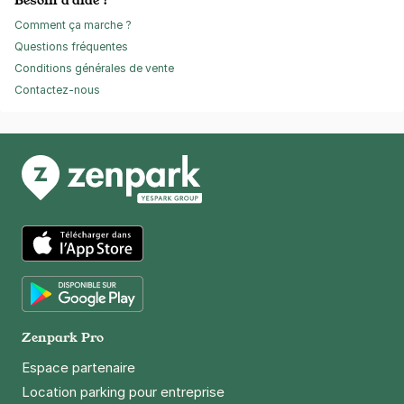
Comment ça marche ?
Questions fréquentes
Conditions générales de vente
Contactez-nous
App Store
Google Play
Zenpark Pro
Espace partenaire
Location parking pour entreprise