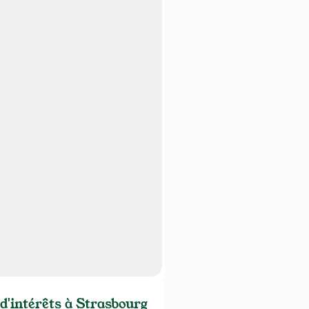
 d'intérêts à Strasbourg