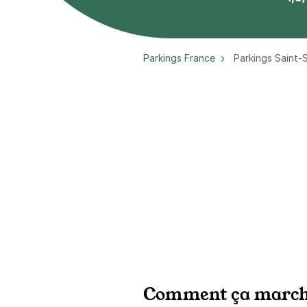
Parkings France
Parkings Saint-
Comment ça march