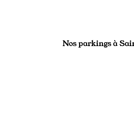
Nos parkings à Sain