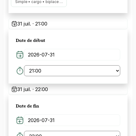
Simple • cargo • biplace …
31 juil. · 21:00
Date de début
31 juil. · 22:00
Date de fin