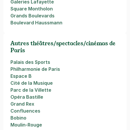
Galeries Lafayette
Square Montholon
Grands Boulevards
Boulevard Haussmann
Autres théâtres/spectacles/cinémas de
Paris
Palais des Sports
Philharmonie de Paris
Espace B
Cité de la Musique
Parc de la Villette
Opéra Bastille
Grand Rex
Confluences
Bobino
Moulin-Rouge