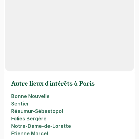
Autre lieux d'intérêts à Paris
Bonne Nouvelle
Sentier
Réaumur-Sébastopol
Folies Bergère
Notre-Dame-de-Lorette
Étienne Marcel