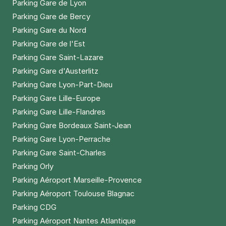
Parking Gare de Lyon
Parking Gare de Bercy
Parking Gare du Nord
Parking Gare de l'Est
Parking Gare Saint-Lazare
Parking Gare d'Austerlitz
Parking Gare Lyon-Part-Dieu
Parking Gare Lille-Europe
Parking Gare Lille-Flandres
Parking Gare Bordeaux Saint-Jean
Parking Gare Lyon-Perrache
Parking Gare Saint-Charles
Parking Orly
Parking Aéroport Marseille-Provence
Parking Aéroport Toulouse Blagnac
Parking CDG
Parking Aéroport Nantes Atlantique