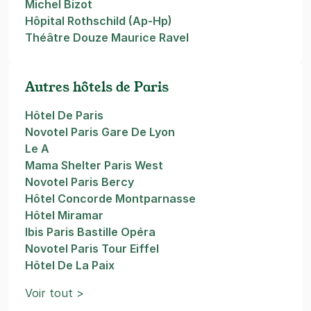
Michel Bizot
Hôpital Rothschild (Ap-Hp)
Théâtre Douze Maurice Ravel
Autres hôtels de Paris
Hôtel De Paris
Novotel Paris Gare De Lyon
Le A
Mama Shelter Paris West
Novotel Paris Bercy
Hôtel Concorde Montparnasse
Hôtel Miramar
Ibis Paris Bastille Opéra
Novotel Paris Tour Eiffel
Hôtel De La Paix
Voir tout >