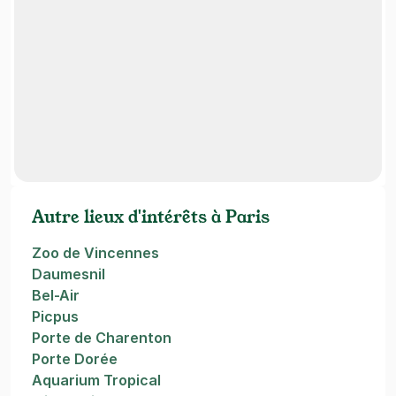
Autre lieux d'intérêts à Paris
Zoo de Vincennes
Daumesnil
Bel-Air
Picpus
Porte de Charenton
Porte Dorée
Aquarium Tropical