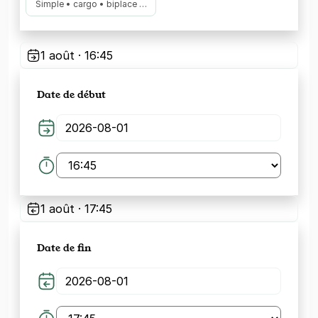
Simple • cargo • biplace …
1 août · 16:45
Date de début
1 août · 17:45
Date de fin