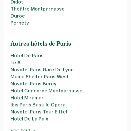
Didot
Théâtre Montparnasse
Duroc
Pernéty
Autres hôtels de Paris
Hôtel De Paris
Le A
Novotel Paris Gare De Lyon
Mama Shelter Paris West
Novotel Paris Bercy
Hôtel Concorde Montparnasse
Hôtel Miramar
Ibis Paris Bastille Opéra
Novotel Paris Tour Eiffel
Hôtel De La Paix
Voir tout >