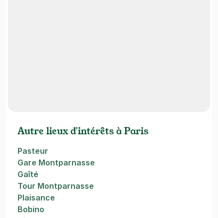
Autre lieux d'intérêts à Paris
Pasteur
Gare Montparnasse
Gaîté
Tour Montparnasse
Plaisance
Bobino