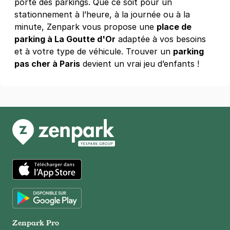
porte des parkings. Que ce soit pour un
stationnement à l’heure, à la journée ou à la
minute, Zenpark vous propose une
place de
parking à La Goutte d'Or
adaptée à vos besoins
et à votre type de véhicule. Trouver un
parking
pas cher à Paris
devient un vrai jeu d’enfants !
App Store
Google Play
Zenpark Pro