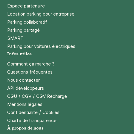
Espace partenaire
Location parking pour entreprise
Parking collaboratif
Parking partagé
SMART
Parking pour voitures électriques
Infos utiles
Comment ça marche ?
Questions fréquentes
Nous contacter
API développeurs
/
/
CGU
CGV
CGV Recharge
Mentions légales
/
Confidentialité
Cookies
Charte de transparence
À propos de nous