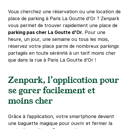
Vous cherchez une réservation ou une location de
place de parking à Paris La Goutte d'Or ? Zenpark
vous permet de trouver rapidement une place de
parking pas cher La Goutte d'Or
. Pour une
heure, un jour, une semaine ou tous les mois,
réservez votre place parmi de nombreux parkings
partagés en toute sérénité à un tarif moins cher
que dans la rue à Paris La Goutte d'Or !
Zenpark, l’application pour
se garer facilement et
moins cher
Grâce à l’application, votre smartphone devient
une baguette magique pour ouvrir et fermer la