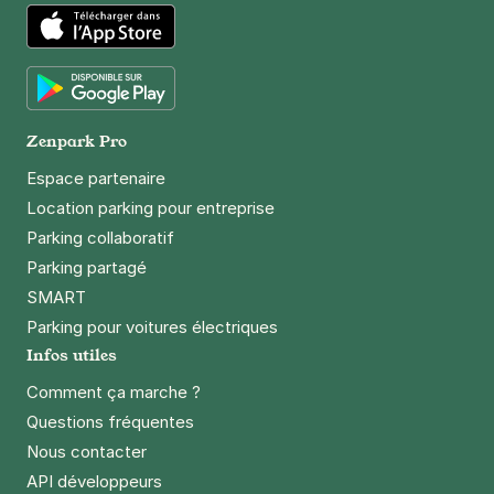
App Store
Google Play
Zenpark Pro
Espace partenaire
Location parking pour entreprise
Parking collaboratif
Parking partagé
SMART
Parking pour voitures électriques
Infos utiles
Comment ça marche ?
Questions fréquentes
Nous contacter
API développeurs