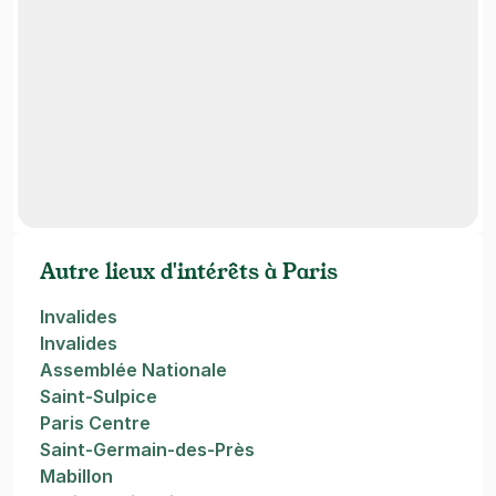
Autre lieux d'intérêts à Paris
Invalides
Invalides
Assemblée Nationale
Saint-Sulpice
Paris Centre
Saint-Germain-des-Près
Mabillon