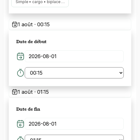
Simple • cargo • biplace …
1 août · 00:15
Date de début
1 août · 01:15
Date de fin