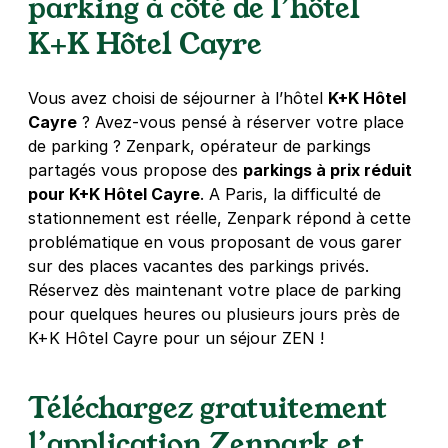
parking à côté de l’hôtel
K+K Hôtel Cayre
Vous avez choisi de séjourner à l’hôtel
K+K Hôtel
Cayre
? Avez-vous pensé à réserver votre place
de parking ? Zenpark, opérateur de parkings
partagés vous propose des
parkings à prix réduit
pour K+K Hôtel Cayre
. A Paris, la difficulté de
stationnement est réelle, Zenpark répond à cette
problématique en vous proposant de vous garer
sur des places vacantes des parkings privés.
Réservez dès maintenant votre place de parking
pour quelques heures ou plusieurs jours près de
K+K Hôtel Cayre pour un séjour ZEN !
Téléchargez gratuitement
l’application Zenpark et