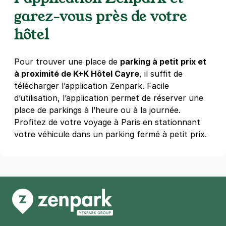
garez-vous près de votre
hôtel
Pour trouver une place de
parking à petit prix et
à proximité de K+K Hôtel Cayre
, il suffit de
télécharger l’application Zenpark. Facile
d’utilisation, l’application permet de réserver une
place de parkings à l’heure ou à la journée.
Profitez de votre voyage à Paris en stationnant
votre véhicule dans un parking fermé à petit prix.