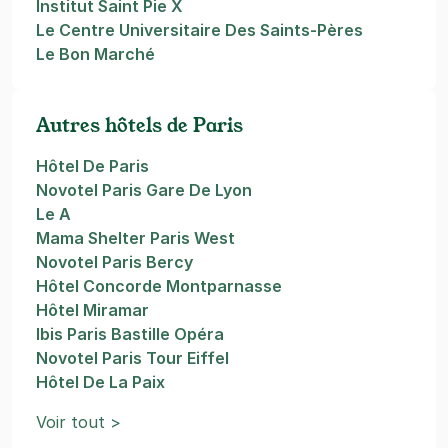
Institut Saint Pie X
Le Centre Universitaire Des Saints-Pères
Le Bon Marché
Autres hôtels de Paris
Hôtel De Paris
Novotel Paris Gare De Lyon
Le A
Mama Shelter Paris West
Novotel Paris Bercy
Hôtel Concorde Montparnasse
Hôtel Miramar
Ibis Paris Bastille Opéra
Novotel Paris Tour Eiffel
Hôtel De La Paix
Voir tout >