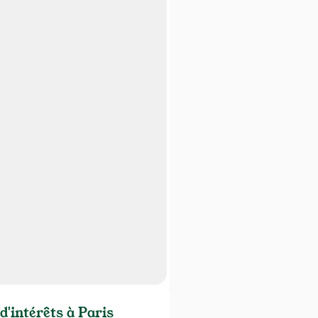
d'intérêts à Paris