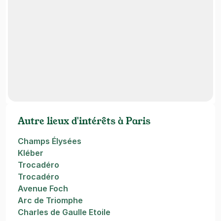
Autre lieux d'intérêts à Paris
Champs Élysées
Kléber
Trocadéro
Trocadéro
Avenue Foch
Arc de Triomphe
Charles de Gaulle Etoile