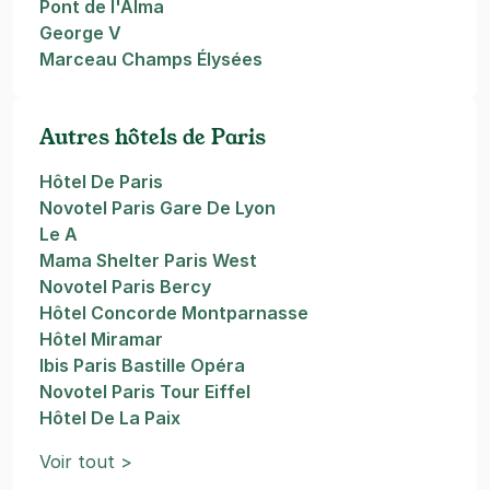
Pont de l'Alma
George V
Marceau Champs Élysées
Autres hôtels de Paris
Hôtel De Paris
Novotel Paris Gare De Lyon
Le A
Mama Shelter Paris West
Novotel Paris Bercy
Hôtel Concorde Montparnasse
Hôtel Miramar
Ibis Paris Bastille Opéra
Novotel Paris Tour Eiffel
Hôtel De La Paix
Voir tout >