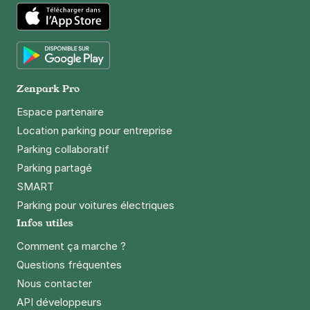
App Store
Google Play
Zenpark Pro
Espace partenaire
Location parking pour entreprise
Parking collaboratif
Parking partagé
SMART
Parking pour voitures électriques
Infos utiles
Comment ça marche ?
Questions fréquentes
Nous contacter
API développeurs