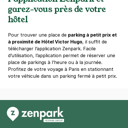
garez-vous près de votre
hôtel
Pour trouver une place de
parking à petit prix et
à proximité de Hôtel Victor Hugo
, il suffit de
télécharger l’application Zenpark. Facile
d’utilisation, l’application permet de réserver une
place de parkings à l’heure ou à la journée.
Profitez de votre voyage à Paris en stationnant
votre véhicule dans un parking fermé à petit prix.