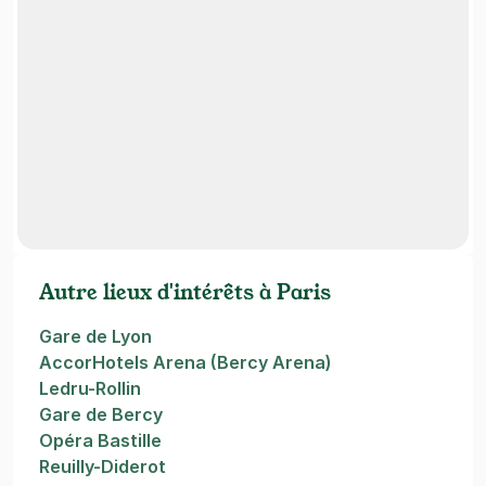
Autre lieux d'intérêts à Paris
Gare de Lyon
AccorHotels Arena (Bercy Arena)
Ledru-Rollin
Gare de Bercy
Opéra Bastille
Reuilly-Diderot