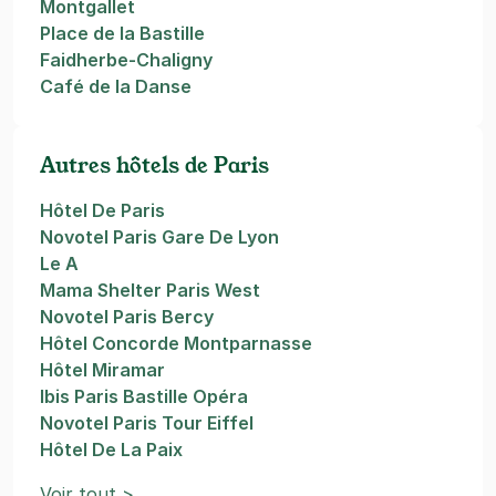
Montgallet
Place de la Bastille
Faidherbe-Chaligny
Café de la Danse
Autres hôtels de Paris
Hôtel De Paris
Novotel Paris Gare De Lyon
Le A
Mama Shelter Paris West
Novotel Paris Bercy
Hôtel Concorde Montparnasse
Hôtel Miramar
Ibis Paris Bastille Opéra
Novotel Paris Tour Eiffel
Hôtel De La Paix
Voir tout >