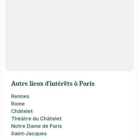
Autre lieux d'intérêts à Paris
Rennes
Rome
Châtelet
Théâtre du Châtelet
Notre Dame de Paris
Saint-Jacques