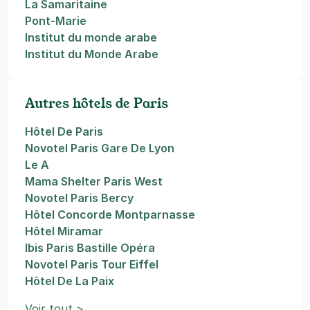
La Samaritaine
Pont-Marie
Institut du monde arabe
Institut du Monde Arabe
Autres hôtels de Paris
Hôtel De Paris
Novotel Paris Gare De Lyon
Le A
Mama Shelter Paris West
Novotel Paris Bercy
Hôtel Concorde Montparnasse
Hôtel Miramar
Ibis Paris Bastille Opéra
Novotel Paris Tour Eiffel
Hôtel De La Paix
Voir tout >