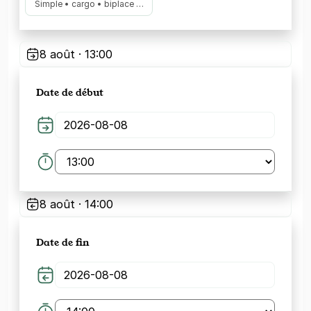
Simple • cargo • biplace …
8 août · 13:00
Date de début
8 août · 14:00
Date de fin