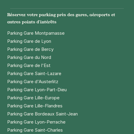
Réservez votre parking près des gares, aéroports et
autres points d'intérêts
Parking Gare Montparnasse
Parking Gare de Lyon
Parking Gare de Bercy
Parking Gare du Nord
Parking Gare de l'Est
Parking Gare Saint-Lazare
Parking Gare d'Austerlitz
Parking Gare Lyon-Part-Dieu
Parking Gare Lille-Europe
Parking Gare Lille-Flandres
Parking Gare Bordeaux Saint-Jean
Parking Gare Lyon-Perrache
Parking Gare Saint-Charles