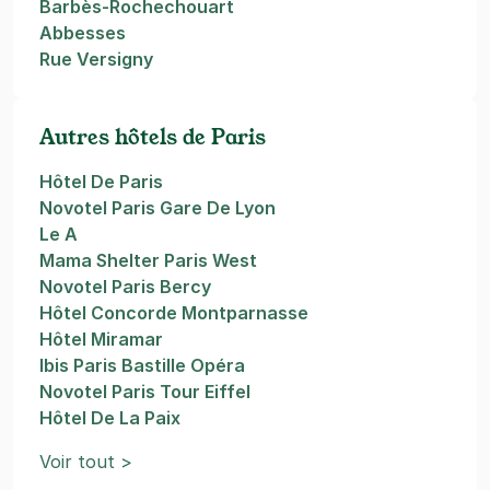
Barbès-Rochechouart
Abbesses
Rue Versigny
Autres hôtels de Paris
Hôtel De Paris
Novotel Paris Gare De Lyon
Le A
Mama Shelter Paris West
Novotel Paris Bercy
Hôtel Concorde Montparnasse
Hôtel Miramar
Ibis Paris Bastille Opéra
Novotel Paris Tour Eiffel
Hôtel De La Paix
Voir tout >