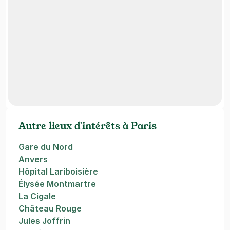
Autre lieux d'intérêts à Paris
Gare du Nord
Anvers
Hôpital Lariboisière
Élysée Montmartre
La Cigale
Château Rouge
Jules Joffrin