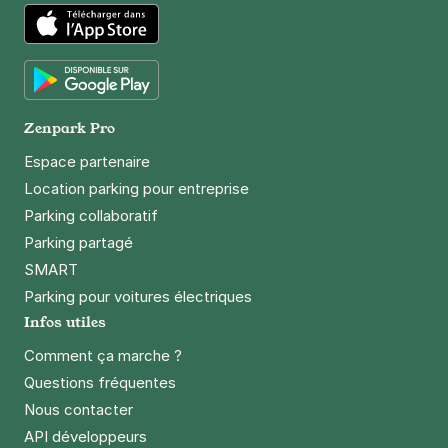
App Store
Google Play
Zenpark Pro
Espace partenaire
Location parking pour entreprise
Parking collaboratif
Parking partagé
SMART
Parking pour voitures électriques
Infos utiles
Comment ça marche ?
Questions fréquentes
Nous contacter
API développeurs