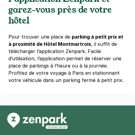
garez-vous près de votre
hôtel
Pour trouver une place de
parking à petit prix et
à proximité de Hôtel Montmartrois
, il suffit de
télécharger l’application Zenpark. Facile
d’utilisation, l’application permet de réserver une
place de parkings à l’heure ou à la journée.
Profitez de votre voyage à Paris en stationnant
votre véhicule dans un parking fermé à petit prix.