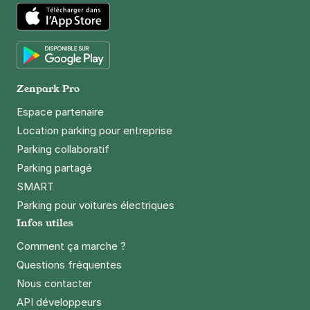
App Store
Google Play
Zenpark Pro
Espace partenaire
Location parking pour entreprise
Parking collaboratif
Parking partagé
SMART
Parking pour voitures électriques
Infos utiles
Comment ça marche ?
Questions fréquentes
Nous contacter
API développeurs