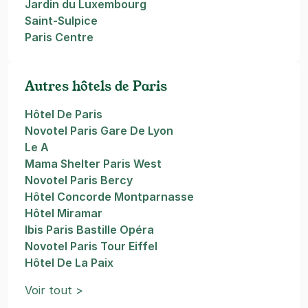
Jardin du Luxembourg
Saint-Sulpice
Paris Centre
Autres hôtels de Paris
Hôtel De Paris
Novotel Paris Gare De Lyon
Le A
Mama Shelter Paris West
Novotel Paris Bercy
Hôtel Concorde Montparnasse
Hôtel Miramar
Ibis Paris Bastille Opéra
Novotel Paris Tour Eiffel
Hôtel De La Paix
Voir tout >