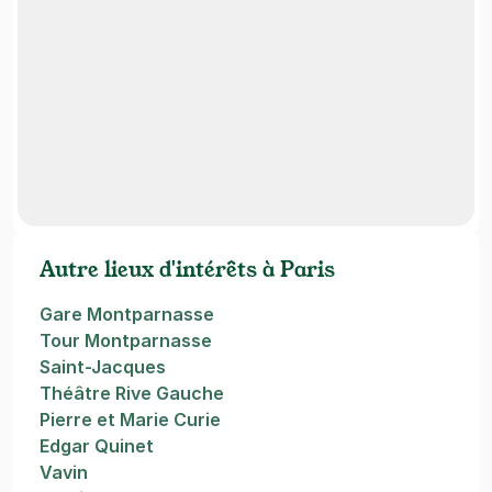
Autre lieux d'intérêts à Paris
Gare Montparnasse
Tour Montparnasse
Saint-Jacques
Théâtre Rive Gauche
Pierre et Marie Curie
Edgar Quinet
Vavin