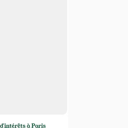
d'intérêts à Paris