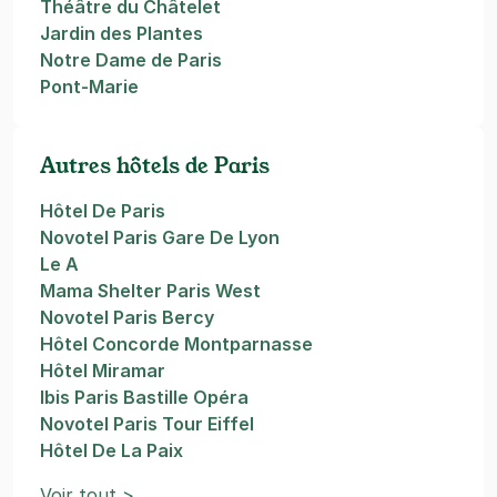
Théâtre du Châtelet
Jardin des Plantes
Notre Dame de Paris
Pont-Marie
Autres hôtels de Paris
Hôtel De Paris
Novotel Paris Gare De Lyon
Le A
Mama Shelter Paris West
Novotel Paris Bercy
Hôtel Concorde Montparnasse
Hôtel Miramar
Ibis Paris Bastille Opéra
Novotel Paris Tour Eiffel
Hôtel De La Paix
Voir tout >