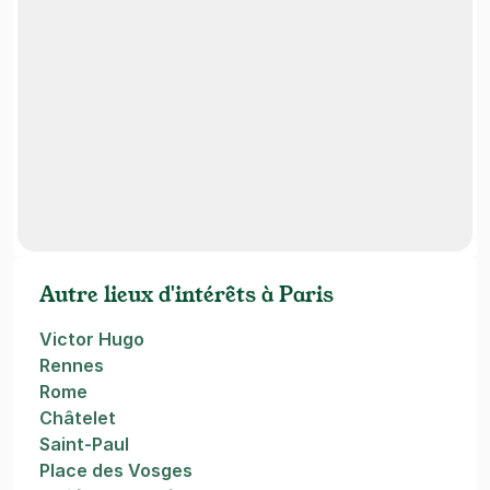
Autre lieux d'intérêts à Paris
Victor Hugo
Rennes
Rome
Châtelet
Saint-Paul
Place des Vosges