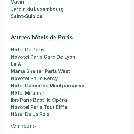
Vavin
Jardin du Luxembourg
Saint-Sulpice
Autres hôtels de Paris
Hôtel De Paris
Novotel Paris Gare De Lyon
Le A
Mama Shelter Paris West
Novotel Paris Bercy
Hôtel Concorde Montparnasse
Hôtel Miramar
Ibis Paris Bastille Opéra
Novotel Paris Tour Eiffel
Hôtel De La Paix
Voir tout >