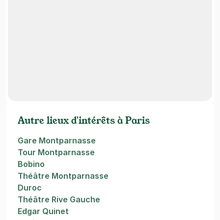
Autre lieux d'intérêts à Paris
Gare Montparnasse
Tour Montparnasse
Bobino
Théâtre Montparnasse
Duroc
Théâtre Rive Gauche
Edgar Quinet