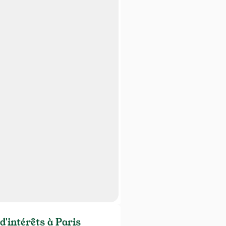
d'intérêts à Paris