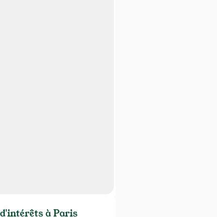
d'intérêts à Paris